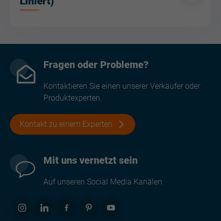
Liniert)
Fragen oder Probleme?
Kontaktieren Sie einen unserer Verkäufer oder
Produktexperten.
Kontakt zu einem Experten
Mit uns vernetzt sein
Auf unseren Social Media Kanälen