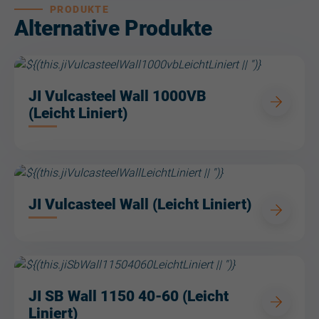
PRODUKTE
Alternative Produkte
JI Vulcasteel Wall 1000VB
(Leicht Liniert)
JI Vulcasteel Wall (Leicht Liniert)
JI SB Wall 1150 40-60 (Leicht
Liniert)