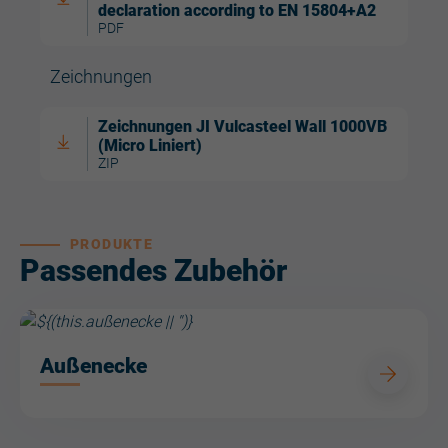
declaration according to EN 15804+A2
PDF
Zeichnungen
Zeichnungen JI Vulcasteel Wall 1000VB
(Micro Liniert)
ZIP
PRODUKTE
Passendes Zubehör
Außenecke