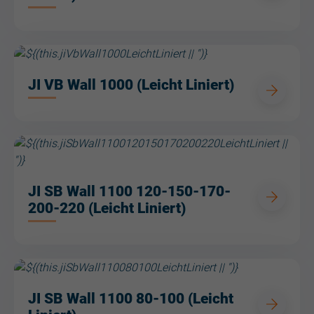
JI VB Wall 1000 (Leicht Liniert)
JI SB Wall 1100 120-150-170-
200-220 (Leicht Liniert)
JI SB Wall 1100 80-100 (Leicht