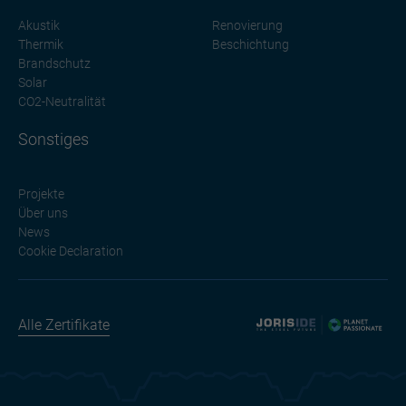
Akustik
Renovierung
Thermik
Beschichtung
Brandschutz
Solar
CO2-Neutralität
Sonstiges
Projekte
Über uns
News
Cookie Declaration
Alle Zertifikate