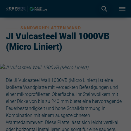
SANDWICHPLATTEN WAND
JI Vulcasteel Wall 1000VB
(Micro Liniert)
Die JI Vulcasteel Wall 1000VB (Micro Liniert) ist eine
isolierte Wandplatte mit verdeckten Befestigungen und
einer mikroprofilierten Oberfläche. Ihr Steinwollkern mit
einer Dicke von bis zu 240 mm bietet eine hervorragende
Feuerbeständigkeit und hohe Schalldämmung in
Kombination mit einem ausgezeichneten
Wärmedämmwert. Diese Platte lässt sich leicht vertikal
oder horizontal installieren und sorgt für eine saubere,