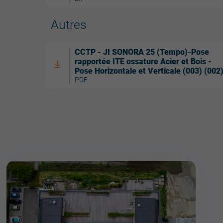
Autres
CCTP - JI SONORA 25 (Tempo)-Pose
rapportée ITE ossature Acier et Bois -
Pose Horizontale et Verticale (003) (002
PDF