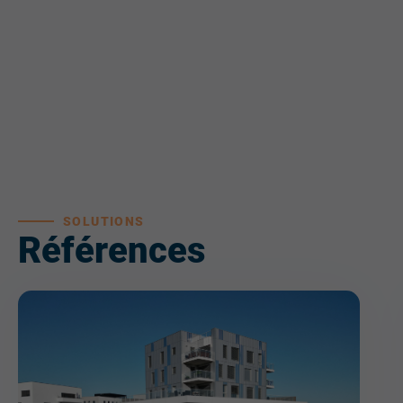
SOLUTIONS
Références