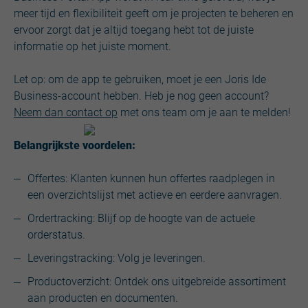
meer tijd en flexibiliteit geeft om je projecten te beheren en
ervoor zorgt dat je altijd toegang hebt tot de juiste
informatie op het juiste moment.
Let op: om de app te gebruiken, moet je een Joris Ide
Business-account hebben. Heb je nog geen account?
Neem dan contact op
met ons team om je aan te melden!
Belangrijkste voordelen:
Offertes: Klanten kunnen hun offertes raadplegen in
een overzichtslijst met actieve en eerdere aanvragen.
Ordertracking: Blijf op de hoogte van de actuele
orderstatus.
Leveringstracking: Volg je leveringen.
Productoverzicht: Ontdek ons uitgebreide assortiment
aan producten en documenten.