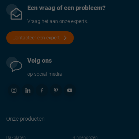
Een vraag of een probleem?
Vraag het aan onze experts.
Contacteer een expert
Volg ons
op social media
Onze producten
Dakplaten
Binnendozen