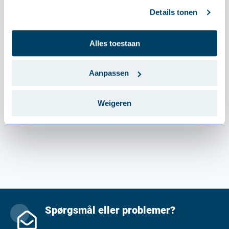
Details tonen
Alles toestaan
Aanpassen
Weigeren
Spørgsmål eller problemer?