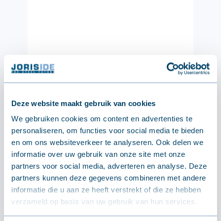
Deze website maakt gebruik van cookies
We gebruiken cookies om content en advertenties te
personaliseren, om functies voor social media te bieden
en om ons websiteverkeer te analyseren. Ook delen we
informatie over uw gebruik van onze site met onze
partners voor social media, adverteren en analyse. Deze
partners kunnen deze gegevens combineren met andere
informatie die u aan ze heeft verstrekt of die ze hebben
verzameld op basis van uw gebruik van hun services.