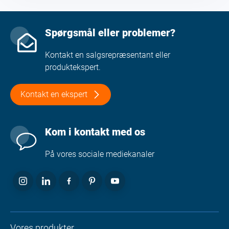
Spørgsmål eller problemer?
Kontakt en salgsrepræsentant eller
produktekspert.
Kontakt en ekspert
Kom i kontakt med os
På vores sociale mediekanaler
Vores produkter