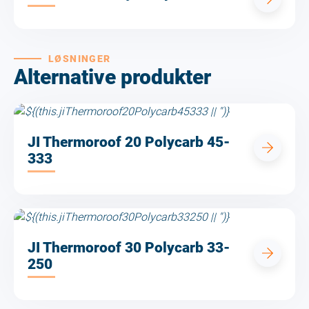
LØSNINGER
Alternative produkter
JI Thermoroof 20 Polycarb 45-
333
JI Thermoroof 30 Polycarb 33-
250