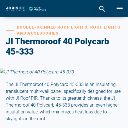
DOUBLE-SKINNED ROOF LIGHTS, ROOF LIGHTS
AND ACCESSORIES
JI Thermoroof 40 Polycarb
45-333
The JI Thermoroof 40 Polycarb 45-333 is an insulating,
translucent multi-wall panel, specifically designed for use
with JI Roof PIR. Thanks to its greater thickness, the JI
Thermoroof 40 Polycarb 45-333 provides an even higher
insulation value, which minimizes heat loss due to
skylights in the roof.