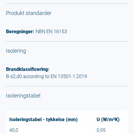
Produkt standarder
Beregninger:
NBN EN 16153
Isolering
Brandklassificering:
B-s2,d0 according to EN 13501-1:2019
Isoleringstabel
Isoleringstabel - tykkelse (mm)
U (W/m²K)
40,0
0,95