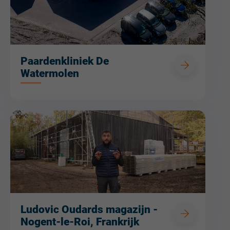
Paardenkliniek De
Watermolen
Ludovic Oudards magazijn -
Nogent-le-Roi, Frankrijk