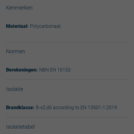
Kenmerken
Materiaal:
Polycarbonaat
Normen
Berekeningen:
NBN EN 16153
Isolatie
Brandklasse:
B-s2,d0 according to EN 13501-1:2019
Isolatietabel