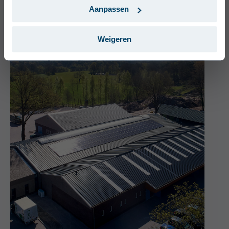
Português (Portugal)
Aanpassen
Weigeren