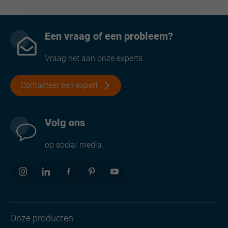
Een vraag of een probleem?
Vraag het aan onze experts.
Contacteer een expert
Volg ons
op social media.
Onze producten