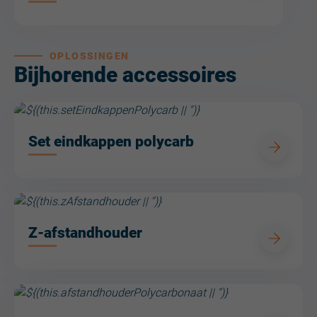
OPLOSSINGEN
Bijhorende accessoires
Set eindkappen polycarb
Z-afstandhouder