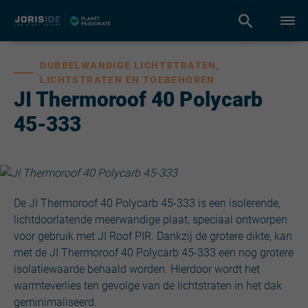
DUBBELWANDIGE LICHTSTRATEN,
LICHTSTRATEN EN TOEBEHOREN
JI Thermoroof 40 Polycarb
45-333
De JI Thermoroof 40 Polycarb 45-333 is een isolerende,
lichtdoorlatende meerwandige plaat, speciaal ontworpen
voor gebruik met JI Roof PIR. Dankzij de grotere dikte, kan
met de JI Thermoroof 40 Polycarb 45-333 een nog grotere
isolatiewaarde behaald worden. Hierdoor wordt het
warmteverlies ten gevolge van de lichtstraten in het dak
geminimaliseerd.