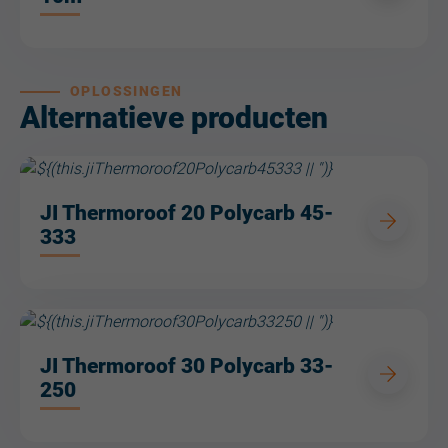
OPLOSSINGEN
Alternatieve producten
JI Thermoroof 20 Polycarb 45-
333
JI Thermoroof 30 Polycarb 33-
250