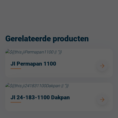
Gerelateerde producten
JI Permapan 1100
JI 24-183-1100 Dakpan