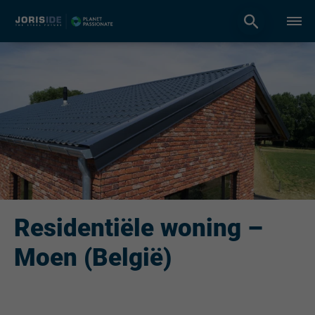
Residentiële woning –
Moen (België)