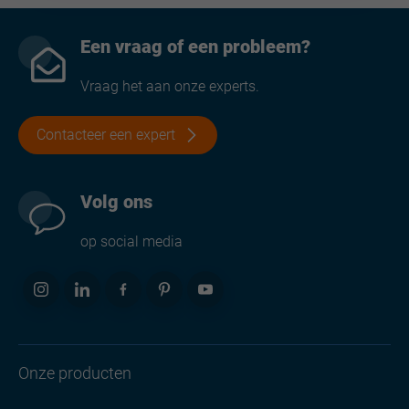
Een vraag of een probleem?
Vraag het aan onze experts.
Contacteer een expert
Volg ons
op social media
Onze producten