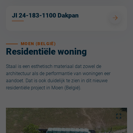
JI 24-183-1100 Dakpan
MOEN (BELGIË)
Residentiële woning
Staal is een esthetisch materiaal dat zowel de
architectuur als de performantie van woningen eer
aandoet. Dat is ook duidelijk te zien in dit nieuwe
residentiële project in Moen (België).