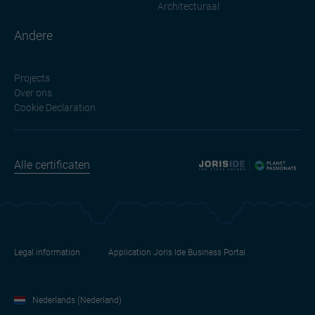
Architecturaal
Andere
Projects
Over ons
Cookie Declaration
Alle certificaten
Legal information
Application Joris Ide Business Portal
Nederlands (Nederland)