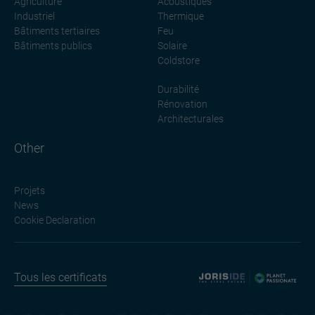
Agriculture
Acoustiques
Industriel
Thermique
Bâtiments tertiaires
Feu
Bâtiments publics
Solaire
Coldstore
Durabilité
Rénovation
Architecturales
Other
Projets
News
Cookie Declaration
Tous les certificats