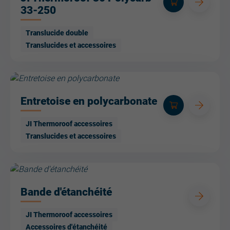
33-250
Translucide double
Translucides et accessoires
Entretoise en polycarbonate
JI Thermoroof accessoires
Translucides et accessoires
Bande d'étanchéité
JI Thermoroof accessoires
Accessoires d'étanchéité