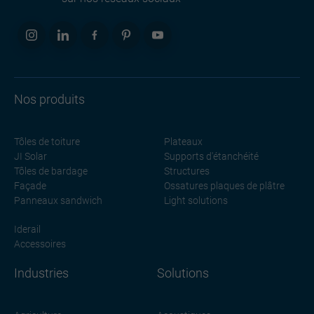
Nos produits
Tôles de toiture
Plateaux
JI Solar
Supports d'étanchéité
Tôles de bardage
Structures
Façade
Ossatures plaques de plâtre
Panneaux sandwich
Light solutions
Iderail
Accessoires
Industries
Solutions