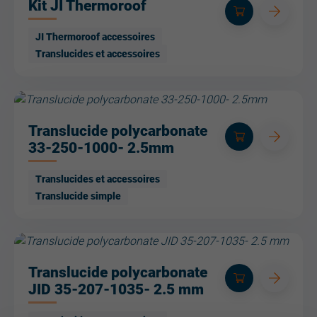
Kit JI Thermoroof
JI Thermoroof accessoires
Translucides et accessoires
Translucide polycarbonate
33-250-1000- 2.5mm
Translucides et accessoires
Translucide simple
Translucide polycarbonate
JID 35-207-1035- 2.5 mm