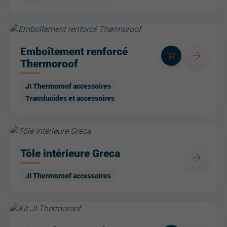
Emboîtement renforcé
Thermoroof
JI Thermoroof accessoires
Translucides et accessoires
Tôle intérieure Greca
JI Thermoroof accessoires