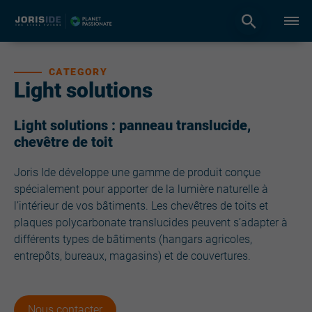
CATEGORY
Light solutions
Light solutions : panneau translucide,
chevêtre de toit
Joris Ide développe une gamme de produit conçue
spécialement pour apporter de la lumière naturelle à
l’intérieur de vos bâtiments. Les chevêtres de toits et
plaques polycarbonate translucides peuvent s’adapter à
différents types de bâtiments (hangars agricoles,
entrepôts, bureaux, magasins) et de couvertures.
Nous contacter