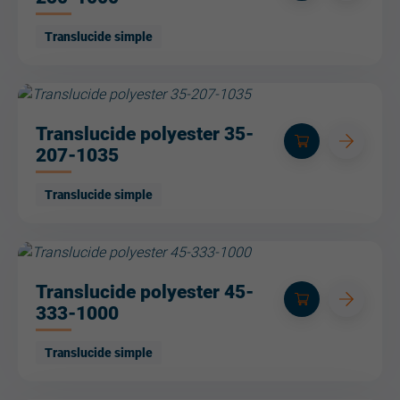
Translucide simple
Translucide polyester 35-
207-1035
Translucide simple
Translucide polyester 45-
333-1000
Translucide simple