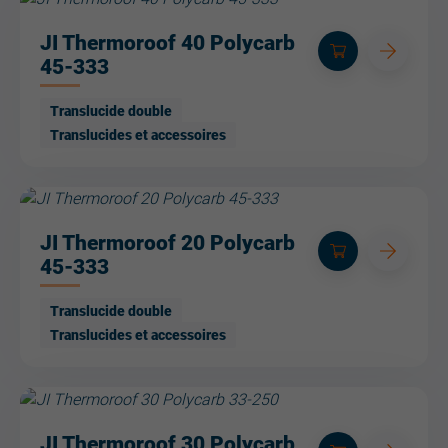
JI Thermoroof 40 Polycarb
45-333
Translucide double
Translucides et accessoires
JI Thermoroof 20 Polycarb
45-333
Translucide double
Translucides et accessoires
JI Thermoroof 30 Polycarb