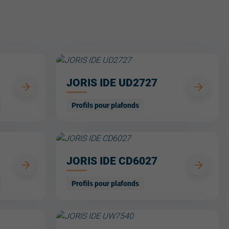
JORIS IDE UD2727
Profils pour plafonds
JORIS IDE CD6027
Profils pour plafonds