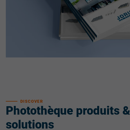
DISCOVER
Photothèque produits 
solutions