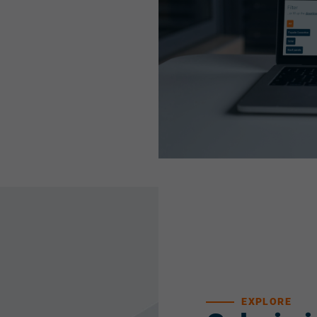
EXPLORE