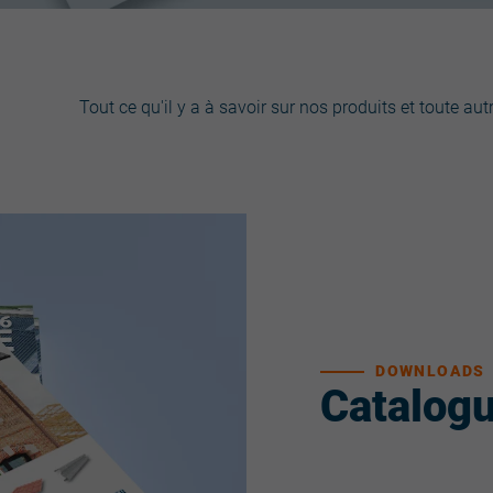
Tout ce qu'il y a à savoir sur nos produits et toute a
DOWNLOADS
Catalog