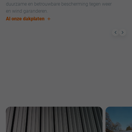
duurzame en betrouwbare bescherming tegen weer
en wind garanderen.
Al onze dakplaten