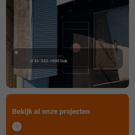
Trapeziumplaten dak
JI 45-333-1000 Dak
Bekijk al onze projecten