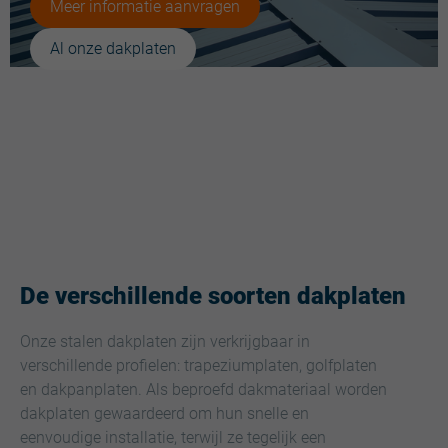
Meer informatie aanvragen
Al onze dakplaten
De verschillende soorten dakplaten
Onze stalen dakplaten zijn verkrijgbaar in
verschillende profielen: trapeziumplaten, golfplaten
en dakpanplaten. Als beproefd dakmateriaal worden
dakplaten gewaardeerd om hun snelle en
eenvoudige installatie, terwijl ze tegelijk een