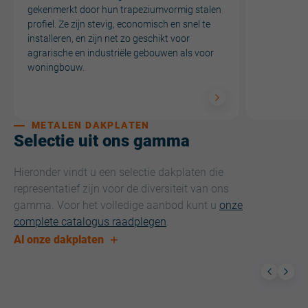
gekenmerkt door hun trapeziumvormig stalen
profiel. Ze zijn stevig, economisch en snel te
installeren, en zijn net zo geschikt voor
agrarische en industriële gebouwen als voor
woningbouw.
METALEN DAKPLATEN
Selectie uit ons gamma
Hieronder vindt u een selectie dakplaten die
representatief zijn voor de diversiteit van ons
gamma. Voor het volledige aanbod kunt u
onze
complete catalogus raadplegen
.
Al onze dakplaten