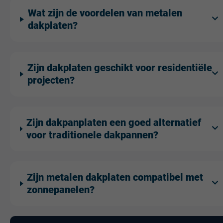
Wat zijn de voordelen van metalen
dakplaten?
Zijn dakplaten geschikt voor residentiële
projecten?
Zijn dakpanplaten een goed alternatief
voor traditionele dakpannen?
Zijn metalen dakplaten compatibel met
zonnepanelen?