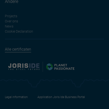
Andere
Projects
Over ons
News
Cookie Declaration
Alle certificaten
Legal information
Application Joris Ide Business Portal