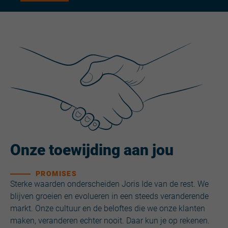
Onze toewijding aan jou
PROMISES
Sterke waarden onderscheiden Joris Ide van de rest. We
blijven groeien en evolueren in een steeds veranderende
markt. Onze cultuur en de beloftes die we onze klanten
maken, veranderen echter nooit. Daar kun je op rekenen.