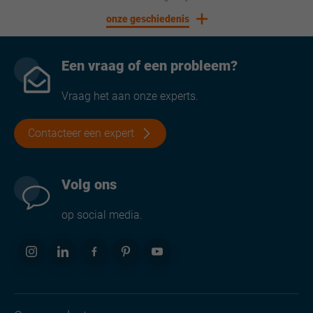
onze geschiedenis
Een vraag of een probleem?
Vraag het aan onze experts.
Contacteer een expert
Volg ons
op social media.