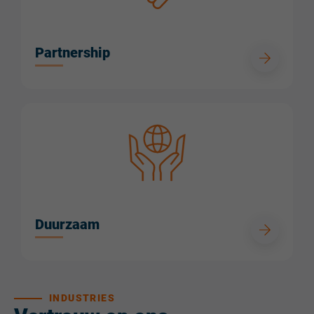
Partnership
Duurzaam
INDUSTRIES