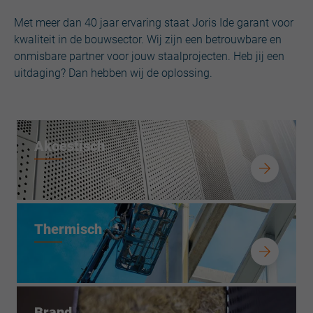
Met meer dan 40 jaar ervaring staat Joris Ide garant voor
kwaliteit in de bouwsector. Wij zijn een betrouwbare en
onmisbare partner voor jouw staalprojecten. Heb jij een
uitdaging? Dan hebben wij de oplossing.
Akoestisch
Thermisch
Brand