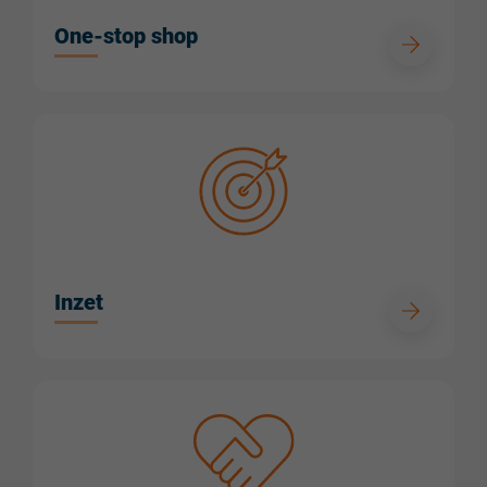
One-stop shop
Inzet