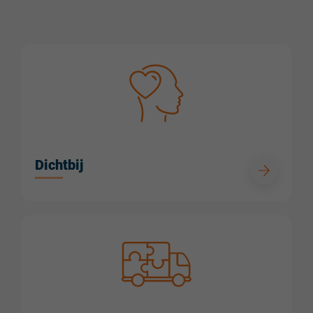
Dichtbij