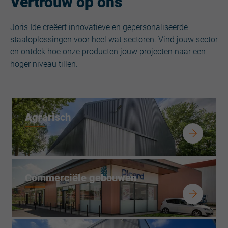
Vertrouw op ons
Joris Ide creëert innovatieve en gepersonaliseerde
staaloplossingen voor heel wat sectoren. Vind jouw sector
en ontdek hoe onze producten jouw projecten naar een
hoger niveau tillen.
Agrarisch
Commerciële gebouwen