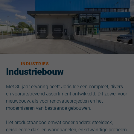
INDUSTRIES
Industriebouw
Met 30 jaar ervaring heeft Joris Ide een compleet, divers
en vooruitstrevend assortiment ontwikkeld. Dit zowel voor
nieuwbouw, als voor renovatieprojecten en het
moderniseren van bestaande gebouwen.
Het productaanbod omvat onder andere: steeldeck,
geïsoleerde dak- en wandpanelen, enkelwandige profielen