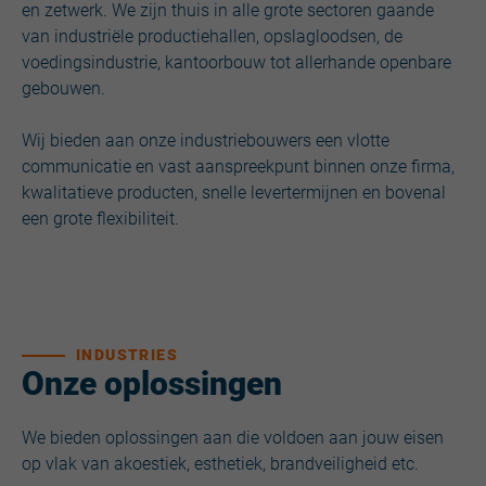
en zetwerk. We zijn thuis in alle grote sectoren gaande
van industriële productiehallen, opslagloodsen, de
voedingsindustrie, kantoorbouw tot allerhande openbare
gebouwen.
Wij bieden aan onze industriebouwers een vlotte
communicatie en vast aanspreekpunt binnen onze firma,
kwalitatieve producten, snelle levertermijnen en bovenal
een grote flexibiliteit.
INDUSTRIES
Onze oplossingen
We bieden oplossingen aan die voldoen aan jouw eisen
op vlak van akoestiek, esthetiek, brandveiligheid etc.