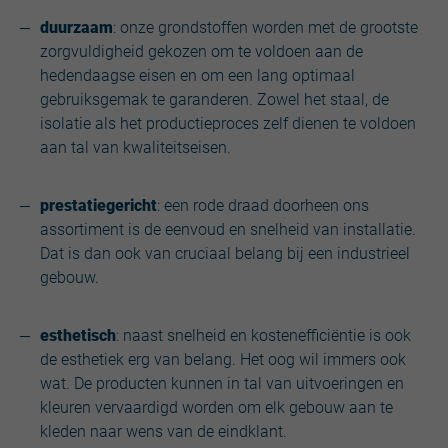
duurzaam
: onze grondstoffen worden met de grootste
zorgvuldigheid gekozen om te voldoen aan de
hedendaagse eisen en om een lang optimaal
gebruiksgemak te garanderen. Zowel het staal, de
isolatie als het productieproces zelf dienen te voldoen
aan tal van kwaliteitseisen.
prestatiegericht
: een rode draad doorheen ons
assortiment is de eenvoud en snelheid van installatie.
Dat is dan ook van cruciaal belang bij een industrieel
gebouw.
esthetisch
: naast snelheid en kostenefficiëntie is ook
de esthetiek erg van belang. Het oog wil immers ook
wat. De producten kunnen in tal van uitvoeringen en
kleuren vervaardigd worden om elk gebouw aan te
kleden naar wens van de eindklant.