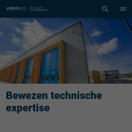
Bewezen technische
expertise