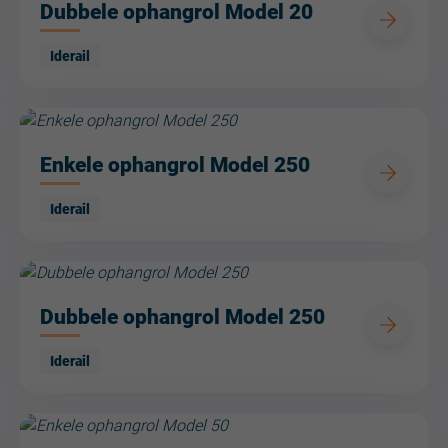
Dubbele ophangrol Model 20
Iderail
Enkele ophangrol Model 250
Iderail
Dubbele ophangrol Model 250
Iderail