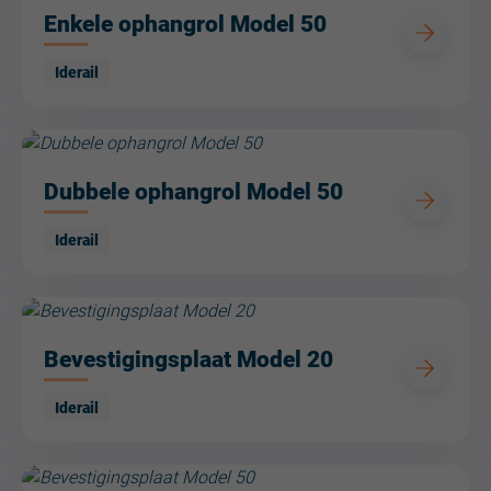
Enkele ophangrol Model 50
Iderail
Dubbele ophangrol Model 50
Iderail
Bevestigingsplaat Model 20
Iderail