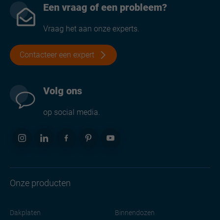
Een vraag of een probleem?
Vraag het aan onze experts.
Contacteer een expert
Volg ons
op social media.
Onze producten
Dakplaten
Binnendozen