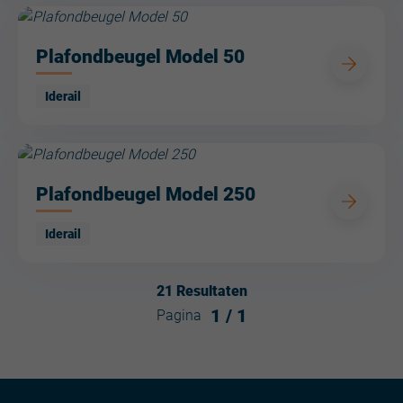
Plafondbeugel Model 50
Iderail
Plafondbeugel Model 250
Iderail
21
Resultaten
1
/
1
Pagina