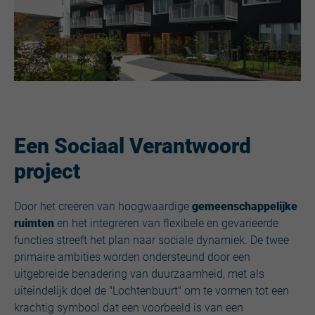
Een Sociaal Verantwoord
project
Door het creëren van hoogwaardige
gemeenschappelijke
ruimten
en het integreren van flexibele en gevarieerde
functies streeft het plan naar sociale dynamiek. De twee
primaire ambities worden ondersteund door een
uitgebreide benadering van duurzaamheid, met als
uiteindelijk doel de "Lochtenbuurt" om te vormen tot een
krachtig symbool dat een voorbeeld is van een