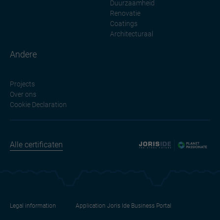
Duurzaamheid
Renovatie
Coatings
Architecturaal
Andere
Projects
Over ons
Cookie Declaration
Alle certificaten
Legal information
Application Joris Ide Business Portal