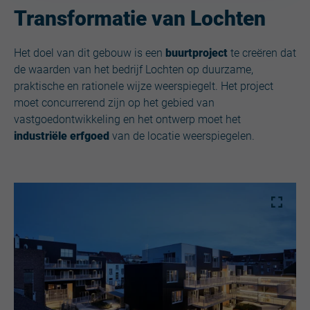
Transformatie van Lochten
Het doel van dit gebouw is een
buurtproject
te creëren dat
de waarden van het bedrijf Lochten op duurzame,
praktische en rationele wijze weerspiegelt. Het project
moet concurrerend zijn op het gebied van
vastgoedontwikkeling en het ontwerp moet het
industriële erfgoed
van de locatie weerspiegelen.