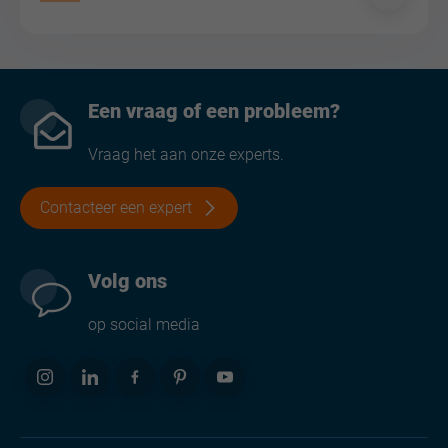
Een vraag of een probleem?
Vraag het aan onze experts.
Contacteer een expert
Volg ons
op social media