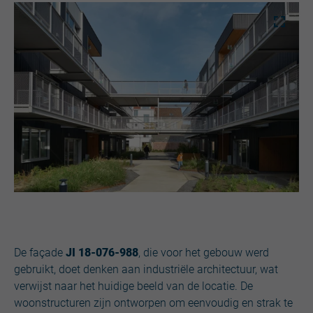
De façade
JI 18-076-988
, die voor het gebouw werd
gebruikt, doet denken aan industriële architectuur, wat
verwijst naar het huidige beeld van de locatie. De
woonstructuren zijn ontworpen om eenvoudig en strak te