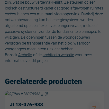
zijn, wat de bouw vergemakkelijkt. Ze steunen op een
logisch gestructureerd kader dat goed afgewogen ruimtes
creëert binnen een minimaal vloeroppervlak. Dankzij deze
ontwerpbenadering kan het energiesysteem worden
afgestemd op specifieke investeringsniveaus, inclusief
passieve systemen, zonder de fundamentele principes te
wijzigen. De openingen tussen de woongebouwen
vergroten de transparantie van het blok, waardoor
voetgangers meer intern uitzicht hebben.
Bezoek
Archello
of de
architect's website
voor meer
informatie over dit project.
Gerelateerde producten
JI 18-076-988