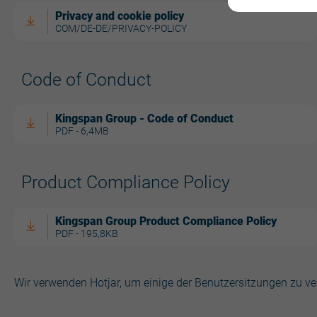
Privacy and cookie policy
COM/DE-DE/PRIVACY-POLICY
Code of Conduct
Kingspan Group - Code of Conduct
PDF - 6,4MB
Product Compliance Policy
Kingspan Group Product Compliance Policy
PDF - 195,8KB
Wir verwenden Hotjar, um einige der Benutzersitzungen zu ver