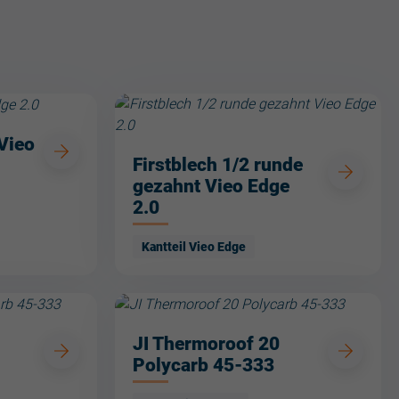
Vieo
Firstblech 1/2 runde
gezahnt Vieo Edge
2.0
Kantteil Vieo Edge
JI Thermoroof 20
Polycarb 45-333