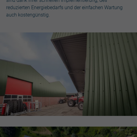
sind dank ihrer schnellen Implementierung, des
reduzierten Energiebedarfs und der einfachen Wartung
auch kostengünstig.