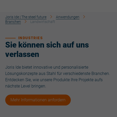
Joris Ide | The steel future
Anwendungen
Branchen
Landwirtschaft
INDUSTRIES
Sie können sich auf uns
verlassen
Joris Ide bietet innovative und personalisierte
Lösungskonzepte aus Stahl für verschiedenste Branchen.
Entdecken Sie, wie unsere Produkte Ihre Projekte aufs
nächste Level bringen.
Mehr Informationen anfordern