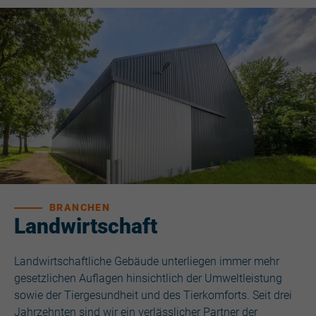
BRANCHEN
Landwirtschaft
Landwirtschaftliche Gebäude unterliegen immer mehr
gesetzlichen Auflagen hinsichtlich der Umweltleistung
sowie der Tiergesundheit und des Tierkomforts. Seit drei
Jahrzehnten sind wir ein verlässlicher Partner der