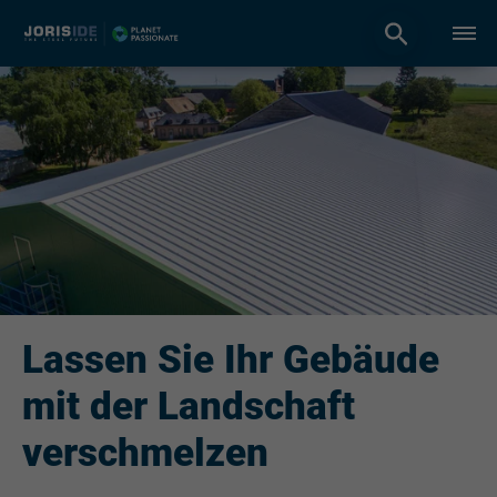
Lassen Sie Ihr Gebäude
mit der Landschaft
verschmelzen