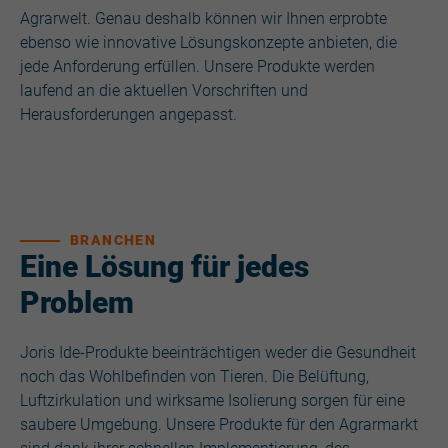
Agrarwelt. Genau deshalb können wir Ihnen erprobte
ebenso wie innovative Lösungskonzepte anbieten, die
jede Anforderung erfüllen. Unsere Produkte werden
laufend an die aktuellen Vorschriften und
Herausforderungen angepasst.
BRANCHEN
Eine Lösung für jedes
Problem
Joris Ide-Produkte beeinträchtigen weder die Gesundheit
noch das Wohlbefinden von Tieren. Die Belüftung,
Luftzirkulation und wirksame Isolierung sorgen für eine
saubere Umgebung. Unsere Produkte für den Agrarmarkt