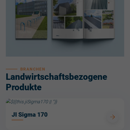
BRANCHEN
Landwirtschaftsbezogene
Produkte
JI Sigma 170