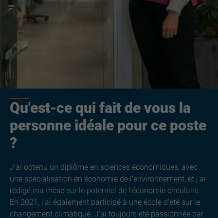
Qu'est-ce qui fait de vous la
personne idéale pour ce poste
?
J'ai obtenu un diplôme en sciences économiques, avec
une spécialisation en économie de l'environnement, et j'ai
rédigé ma thèse sur le potentiel de l'économie circulaire.
En 2021, j'ai également participé à une école d'été sur le
changement climatique. J'ai toujours été passionnée par