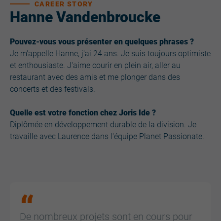
CAREER STORY
Hanne Vandenbroucke
Pouvez-vous vous présenter en quelques phrases ?
Je m'appelle Hanne, j'ai 24 ans. Je suis toujours optimiste
et enthousiaste. J'aime courir en plein air, aller au
restaurant avec des amis et me plonger dans des
concerts et des festivals.
Quelle est votre fonction chez Joris Ide ?
Diplômée en développement durable de la division. Je
travaille avec Laurence dans l'équipe Planet Passionate.
De nombreux projets sont en cours pour