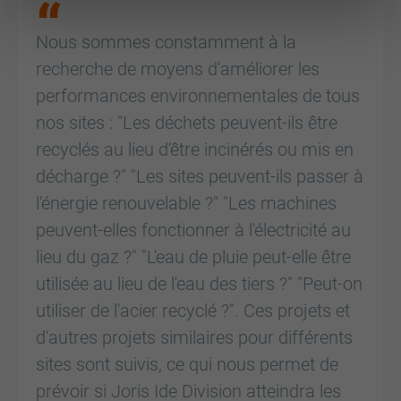
Nous sommes constamment à la
recherche de moyens d'améliorer les
performances environnementales de tous
nos sites : "Les déchets peuvent-ils être
recyclés au lieu d'être incinérés ou mis en
décharge ?" "Les sites peuvent-ils passer à
l'énergie renouvelable ?" "Les machines
peuvent-elles fonctionner à l'électricité au
lieu du gaz ?" "L'eau de pluie peut-elle être
utilisée au lieu de l'eau des tiers ?" "Peut-on
utiliser de l'acier recyclé ?". Ces projets et
d'autres projets similaires pour différents
sites sont suivis, ce qui nous permet de
prévoir si Joris Ide Division atteindra les