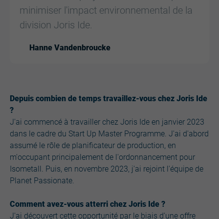
minimiser l'impact environnemental de la
division Joris Ide.
Hanne Vandenbroucke
Depuis combien de temps travaillez-vous chez Joris Ide
?
J'ai commencé à travailler chez Joris Ide en janvier 2023
dans le cadre du Start Up Master Programme. J'ai d'abord
assumé le rôle de planificateur de production, en
m'occupant principalement de l'ordonnancement pour
Isometall. Puis, en novembre 2023, j'ai rejoint l'équipe de
Planet Passionate.
Comment avez-vous atterri chez Joris Ide ?
J'ai découvert cette opportunité par le biais d'une offre