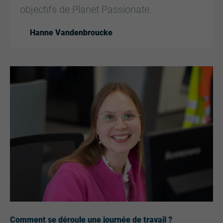
objectifs de Planet Passionate.
Hanne Vandenbroucke
Comment se déroule une journée de travail ?