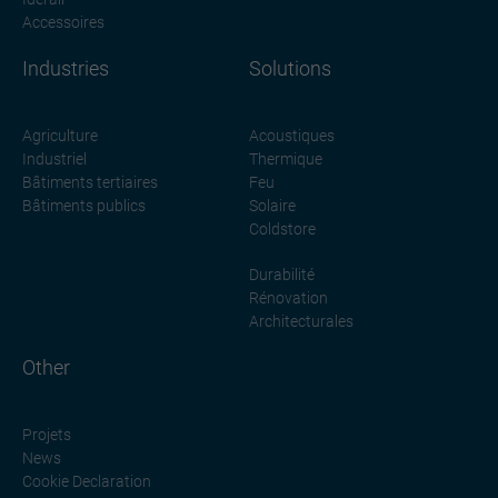
Accessoires
Industries
Solutions
Agriculture
Acoustiques
Industriel
Thermique
Bâtiments tertiaires
Feu
Bâtiments publics
Solaire
Coldstore
Durabilité
Rénovation
Architecturales
Other
Projets
News
Cookie Declaration