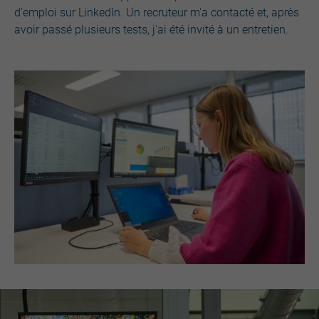
d'emploi sur LinkedIn. Un recruteur m'a contacté et, après
avoir passé plusieurs tests, j'ai été invité à un entretien.