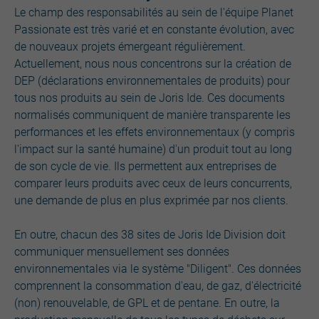
Le champ des responsabilités au sein de l'équipe Planet
Passionate est très varié et en constante évolution, avec
de nouveaux projets émergeant régulièrement.
Actuellement, nous nous concentrons sur la création de
DEP (déclarations environnementales de produits) pour
tous nos produits au sein de Joris Ide. Ces documents
normalisés communiquent de manière transparente les
performances et les effets environnementaux (y compris
l'impact sur la santé humaine) d'un produit tout au long
de son cycle de vie. Ils permettent aux entreprises de
comparer leurs produits avec ceux de leurs concurrents,
une demande de plus en plus exprimée par nos clients.
En outre, chacun des 38 sites de Joris Ide Division doit
communiquer mensuellement ses données
environnementales via le système "Diligent". Ces données
comprennent la consommation d'eau, de gaz, d'électricité
(non) renouvelable, de GPL et de pentane. En outre, la