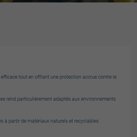
fficace tout en offrant une protection accrue contre le
i les rend particulièrement adaptés aux environnements
s à partir de matériaux naturels et recyclables.