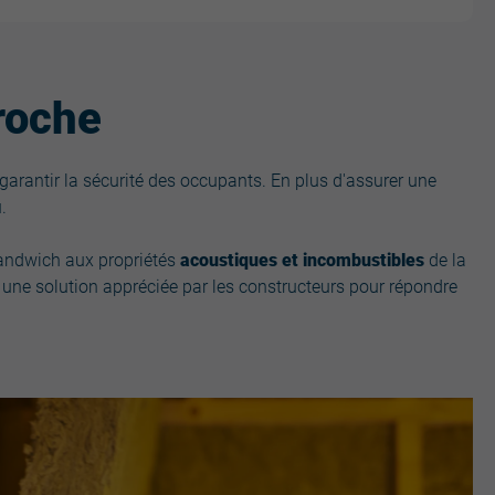
roche
garantir la sécurité des occupants. En plus d'assurer une
.
sandwich aux propriétés
acoustiques et incombustibles
de la
nt une solution appréciée par les constructeurs pour répondre