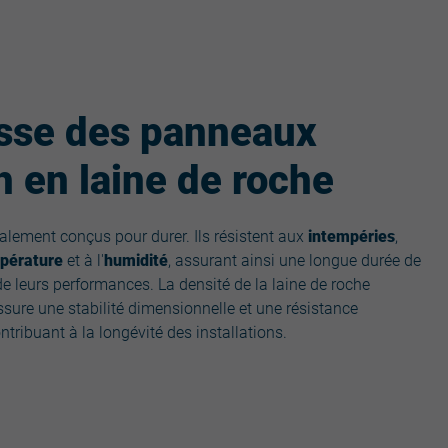
sse des panneaux
 en laine de roche
lement conçus pour durer. Ils résistent aux
intempéries
,
mpérature
et à l'
humidité
, assurant ainsi une longue durée de
e leurs performances. La densité de la laine de roche
sure une stabilité dimensionnelle et une résistance
tribuant à la longévité des installations.