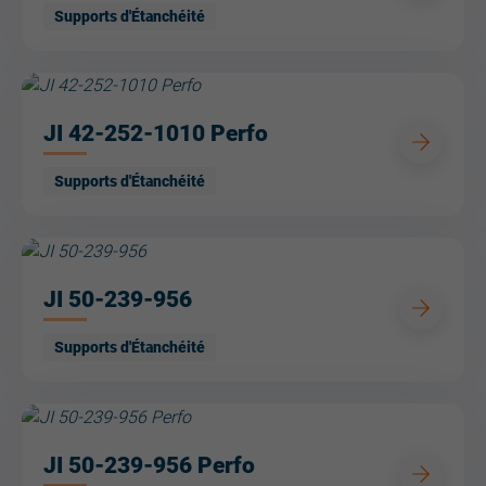
Supports d'Étanchéité
JI 42-252-1010 Perfo
Supports d'Étanchéité
JI 50-239-956
Supports d'Étanchéité
JI 50-239-956 Perfo