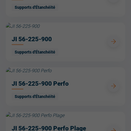
Supports d'Étanchéité
JI 56-225-900
Supports d'Étanchéité
JI 56-225-900 Perfo
Supports d'Étanchéité
JI 56-225-900 Perfo Plage