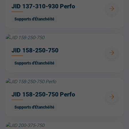
JID 137-310-930 Perfo
Supports d'Étanchéité
JID 158-250-750
Supports d'Étanchéité
JID 158-250-750 Perfo
Supports d'Étanchéité