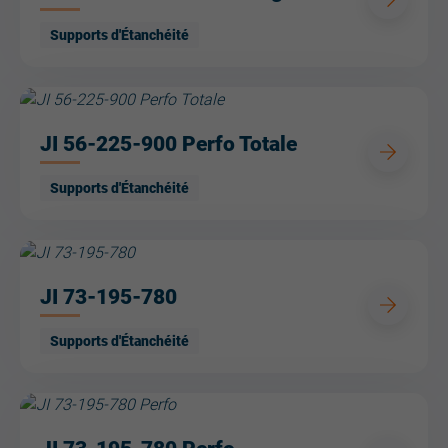
Supports d'Étanchéité
JI 56-225-900 Perfo Totale
Supports d'Étanchéité
JI 73-195-780
Supports d'Étanchéité