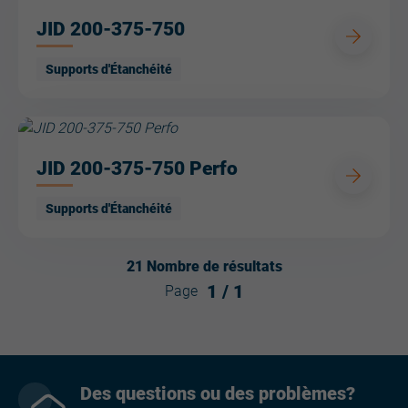
JID 200-375-750
Supports d'Étanchéité
JID 200-375-750 Perfo
Supports d'Étanchéité
21
Nombre de résultats
1
/
1
Page
Des questions ou des problèmes?