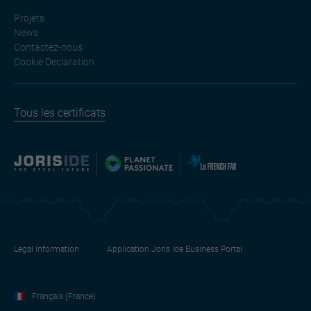
Projets
News
Contactez-nous
Cookie Declaration
Tous les certificats
Legal information
Application Joris Ide Business Portal
Français (France)