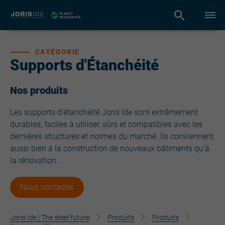
CATÉGORIE
Supports d'Étanchéité
Nos produits
Les supports d’étanchéité Joris Ide sont extrêmement
durables, faciles à utiliser, sûrs et compatibles avec les
dernières structures et normes du marché. Ils conviennent
aussi bien à la construction de nouveaux bâtiments qu’à
la rénovation.
Nous contacter
Joris Ide | The steel future
Produits
Produits