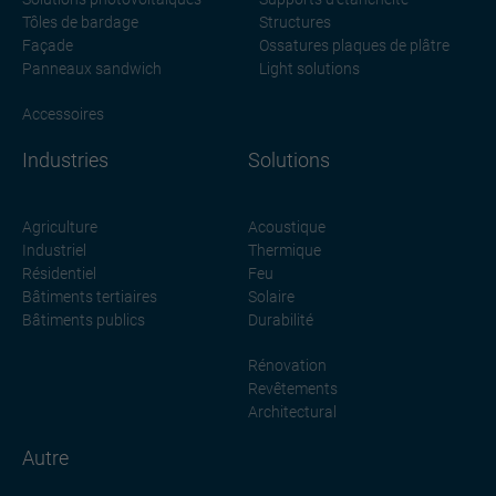
Tôles de bardage
Structures
Façade
Ossatures plaques de plâtre
Panneaux sandwich
Light solutions
Accessoires
Industries
Solutions
Agriculture
Acoustique
Industriel
Thermique
Résidentiel
Feu
Bâtiments tertiaires
Solaire
Bâtiments publics
Durabilité
Rénovation
Revêtements
Architectural
Autre