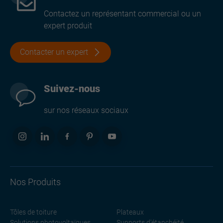
Contactez un représentant commercial ou un
expert produit
Contacter un expert
Suivez-nous
sur nos réseaux sociaux
Nos Produits
Tôles de toiture
Plateaux
Solutions photovoltaïques
Supports d'étanchéité