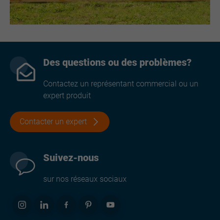
Des questions ou des problèmes?
Contactez un représentant commercial ou un
expert produit
Contacter un expert
Suivez-nous
sur nos réseaux sociaux