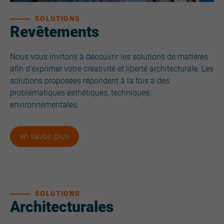
SOLUTIONS
Revêtements
Nous vous invitons à découvrir les solutions de matières
afin d’exprimer votre créativité et liberté architecturale. Les
solutions proposées répondent à la fois à des
problématiques esthétiques, techniques,
environnementales.
en savoir plus
SOLUTIONS
Architecturales