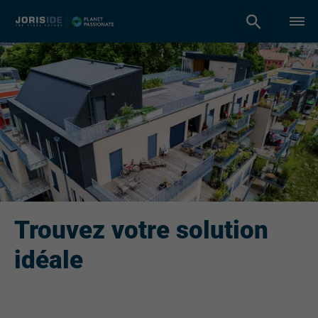
Trouvez votre solution
idéale