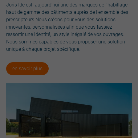
Joris Ide est aujourd'hui une des marques de l’habillage
haut de gamme des bâtiments auprès de l’ensemble des
prescripteurs.Nous créons pour vous des solutions
innovantes, personnalisées afin que vous fassiez
ressortir une identité, un style inégalé de vos ouvrages.
Nous sommes capables de vous proposer une solution
unique à chaque projet spécifique.
en savoir plus