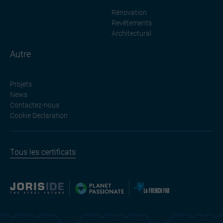
Rénovation
Revêtements
Architectural
Autre
Projets
News
Contactez-nous
Cookie Declaration
Tous les certificats