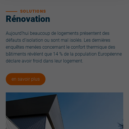
SOLUTIONS
Rénovation
Aujourd’hui beaucoup de logements présentent des
défauts d’isolation ou sont mal isolés. Les dernières
enquêtes menées concernant le confort thermique des
bâtiments révèlent que 14 % de la population Européenne
déclare avoir froid dans leur logement.
en savoir plus