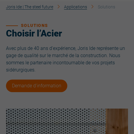
Joris Ide | The steel future
Applications
Solutions
SOLUTIONS
Choisir l’Acier
Avec plus de 40 ans d'expérience, Joris Ide représente un
gage de qualité sur le marché de la construction. Nous
sommes le partenaire incontournable de vos projets
sidérurgiques.
Demande d'information