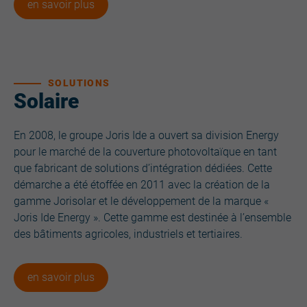
en savoir plus
SOLUTIONS
Solaire
En 2008, le groupe Joris Ide a ouvert sa division Energy
pour le marché de la couverture photovoltaïque en tant
que fabricant de solutions d’intégration dédiées. Cette
démarche a été étoffée en 2011 avec la création de la
gamme Jorisolar et le développement de la marque «
Joris Ide Energy ». Cette gamme est destinée à l’ensemble
des bâtiments agricoles, industriels et tertiaires.
en savoir plus