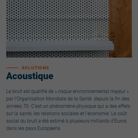
SOLUTIONS
Acoustique
Le bruit est qualifié de « risque environnemental majeur »
par l’Organisation Mondiale de la Santé depuis la fin des
années 70. C’est un phénomène physique qui a des effets
sur la santé, les relations sociales et l’économie. Le coût
social du bruit a été estimé à plusieurs milliards d’Euros
dans les pays Européens.