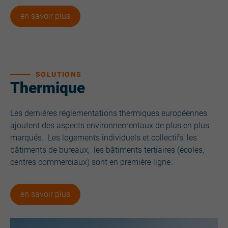
en savoir plus
SOLUTIONS
Thermique
Les dernières réglementations thermiques européennes
ajoutent des aspects environnementaux de plus en plus
marqués. Les logements individuels et collectifs, les
bâtiments de bureaux, les bâtiments tertiaires (écoles,
centres commerciaux) sont en première ligne.
en savoir plus