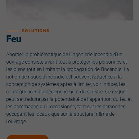
SOLUTIONS
Feu
Aborder la problématique de l’ingénierie incendie d’un
ouvrage consiste avant tout à protéger les personnes et
les biens tout en limitant la propagation de l’incendie. La
notion de risque d’incendie est souvent rattachée à la
conception de systèmes aptes à limiter, voir inhiber, les
conséquences du déclenchement du sinistre. Ce risque
peut se traduire par la potentialité de l’apparition du feu et
les dommages qu’il occasionne, tant sur les personnes
occupant les locaux que sur la structure même de
l’ouvrage.