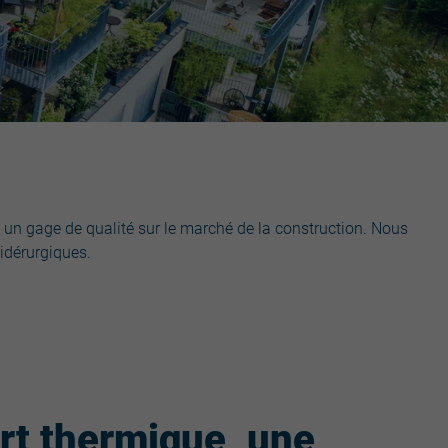
e un gage de qualité sur le marché de la construction. Nous
idérurgiques.
rt thermique, une