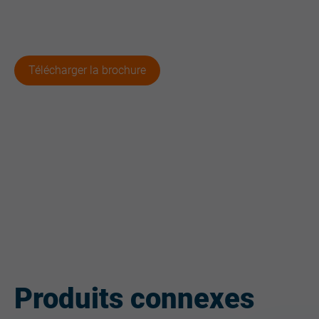
Télécharger la brochure
Produits connexes