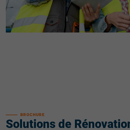
BROCHURE
Solutions de Rénovatio