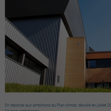
En réponse aux ambitions du Plan climat, dévoilé en juillet 2