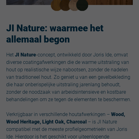
JI Nature: waarmee het
allemaal begon
Het
JI Nature
-concept, ontwikkeld door Joris Ide, omvat
diverse coatingafwerkingen die de warme uitstraling van
hout op realistische wijze nabootsen, zonder de nadelen
van traditioneel hout. Zo geniet u van een gevelbekleding
die haar onberispelijke uitstraling jarenlang behoudt,
zonder de noodzaak van arbeidsintensieve en kostbare
behandelingen om ze tegen de elementen te beschermen.
Verkrijgbaar in verschillende houtafwerkingen –
Wood,
Wood Heritage, Light Oak, Charcoal
– is JI Nature
compatibel met de meeste profielgeometrieën van Joris
Ide. Hierdoor is het geschikt voor uiteenlopende