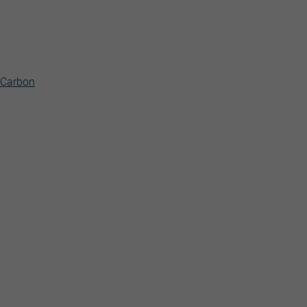
 Carbon