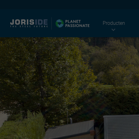
Producten