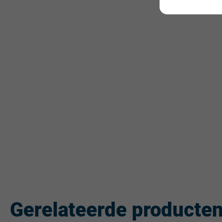
Gerelateerde producte