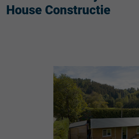
House Constructie