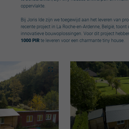
oppervlakte.
Bij Joris Ide zijn we toegewijd aan het leveren van 
recente project in La Roche-en-Ardenne, België, too
innovatieve bouwoplossingen. Voor dit project heb
1000 PIR
te leveren voor een charmante tiny house.