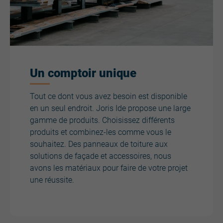
Un comptoir unique
Tout ce dont vous avez besoin est disponible
en un seul endroit. Joris Ide propose une large
gamme de produits. Choisissez différents
produits et combinez-les comme vous le
souhaitez. Des panneaux de toiture aux
solutions de façade et accessoires, nous
avons les matériaux pour faire de votre projet
une réussite.