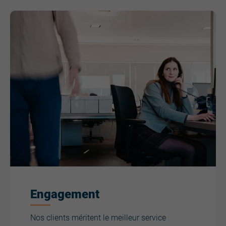
Engagement
Nos clients méritent le meilleur service