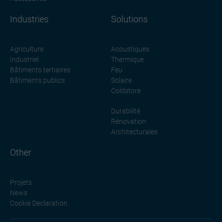
Industries
Solutions
Agriculture
Acoustiques
Industriel
Thermique
Bâtiments tertiaires
Feu
Bâtiments publics
Solaire
Coldstore
Durabilité
Rénovation
Architecturales
Other
Projets
News
Cookie Declaration