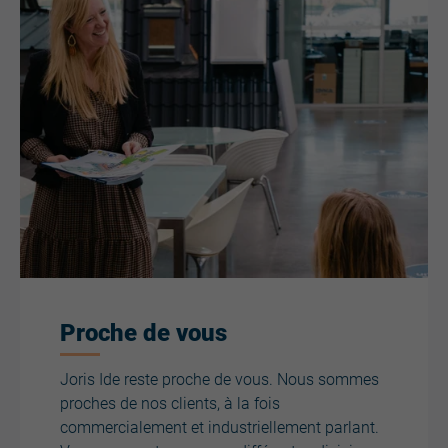
Proche de vous
Joris Ide reste proche de vous. Nous sommes
proches de nos clients, à la fois
commercialement et industriellement parlant.