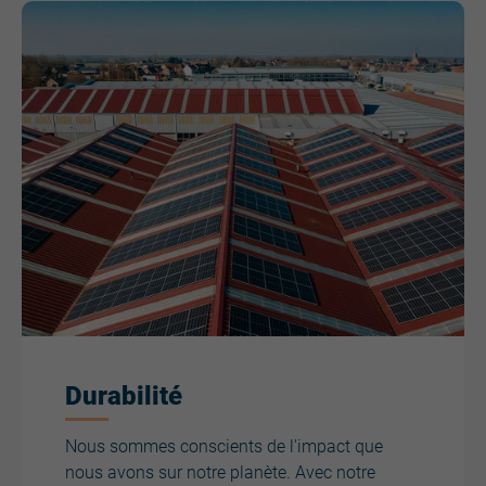
Durabilité
Nous sommes conscients de l'impact que
nous avons sur notre planète. Avec notre