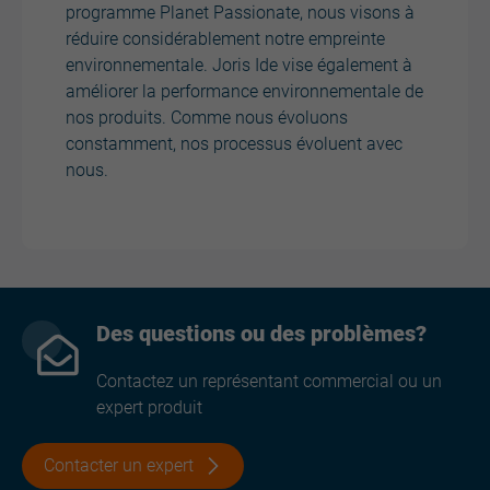
programme Planet Passionate, nous visons à
réduire considérablement notre empreinte
environnementale. Joris Ide vise également à
améliorer la performance environnementale de
nos produits. Comme nous évoluons
constamment, nos processus évoluent avec
nous.
Des questions ou des problèmes?
Contactez un représentant commercial ou un
expert produit
Contacter un expert