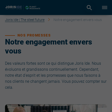
Joris Ide | The steel future
Notre engagement envers vous
NOS PROMESSES
Notre engagement envers
vous
Des valeurs fortes sont ce qui distingue Joris Ide. Nous
évoluons et grandissons continuellement. Cependant,
notre état d'esprit et les promesses que nous faisons à
nos clients ne changent jamais. Vous pouvez compter sur
cela.