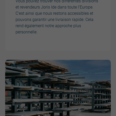
Vous pouvez trouver nos différentes divisions
et revendeurs Joris Ide dans toute l'Europe.
C'est ainsi que nous restons accessibles et
pouvons garantir une livraison rapide. Cela
rend également notre approche plus
personnelle.