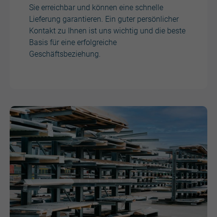
Sie erreichbar und können eine schnelle
Lieferung garantieren. Ein guter persönlicher
Kontakt zu Ihnen ist uns wichtig und die beste
Basis für eine erfolgreiche
Geschäftsbeziehung.