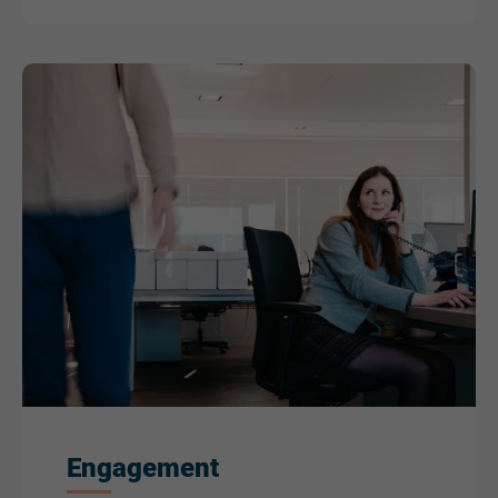
Engagement