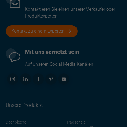
Kontaktieren Sie einen unserer Verkäufer oder
Produktexperten.
Kontakt zu einem Experten
Mit uns vernetzt sein
Auf unseren Social Media Kanälen
Unsere Produkte
Dachbleche
Tragschale