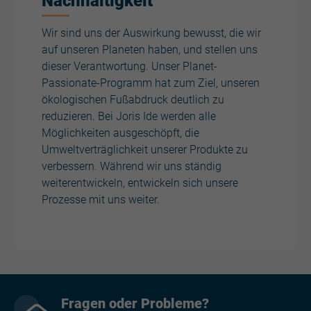
Nachhaltigkeit
Wir sind uns der Auswirkung bewusst, die wir
auf unseren Planeten haben, und stellen uns
dieser Verantwortung. Unser Planet-
Passionate-Programm hat zum Ziel, unseren
ökologischen Fußabdruck deutlich zu
reduzieren. Bei Joris Ide werden alle
Möglichkeiten ausgeschöpft, die
Umweltverträglichkeit unserer Produkte zu
verbessern. Während wir uns ständig
weiterentwickeln, entwickeln sich unsere
Prozesse mit uns weiter.
Fragen oder Probleme?