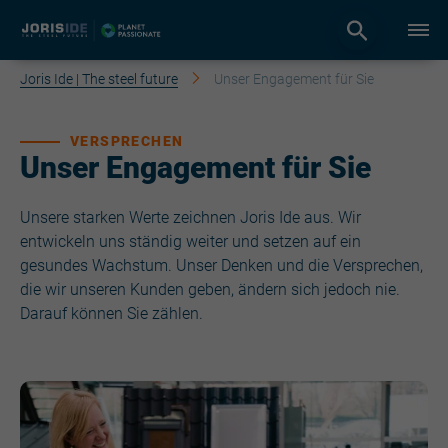
Joris Ide | The steel future
Unser Engagement für Sie
VERSPRECHEN
Unser Engagement für Sie
Unsere starken Werte zeichnen Joris Ide aus. Wir
entwickeln uns ständig weiter und setzen auf ein
gesundes Wachstum. Unser Denken und die Versprechen,
die wir unseren Kunden geben, ändern sich jedoch nie.
Darauf können Sie zählen.