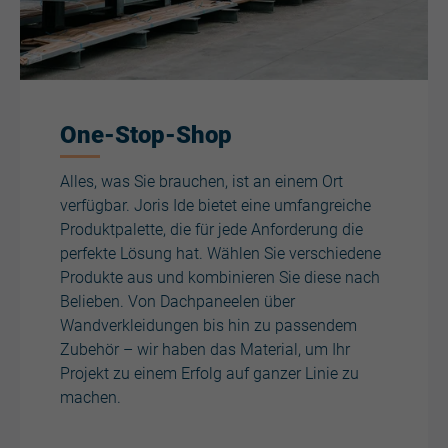
One-Stop-Shop
Alles, was Sie brauchen, ist an einem Ort
verfügbar. Joris Ide bietet eine umfangreiche
Produktpalette, die für jede Anforderung die
perfekte Lösung hat. Wählen Sie verschiedene
Produkte aus und kombinieren Sie diese nach
Belieben. Von Dachpaneelen über
Wandverkleidungen bis hin zu passendem
Zubehör – wir haben das Material, um Ihr
Projekt zu einem Erfolg auf ganzer Linie zu
machen.