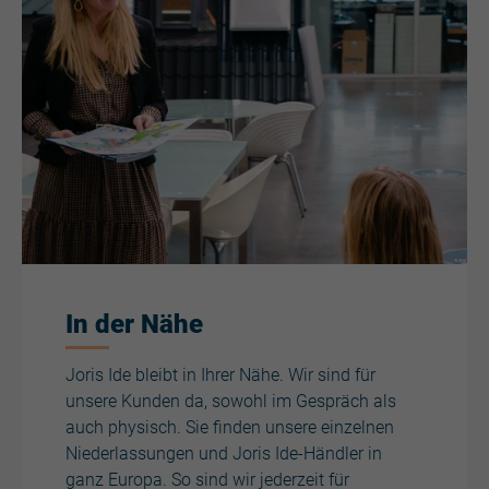
In der Nähe
Joris Ide bleibt in Ihrer Nähe. Wir sind für
unsere Kunden da, sowohl im Gespräch als
auch physisch. Sie finden unsere einzelnen
Niederlassungen und Joris Ide-Händler in
ganz Europa. So sind wir jederzeit für