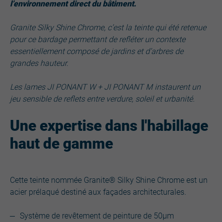
l’environnement direct du bâtiment.
Granite Silky Shine Chrome, c’est la teinte qui été retenue
pour ce bardage permettant de refléter un contexte
essentiellement composé de jardins et d’arbres de
grandes hauteur.
Les lames JI PONANT W + JI PONANT M instaurent un
jeu sensible de reflets entre verdure, soleil et urbanité.
Une expertise dans l'habillage
haut de gamme
Cette teinte nommée Granite® Silky Shine Chrome est un
acier prélaqué destiné aux façades architecturales.
Système de revêtement de peinture de 50µm