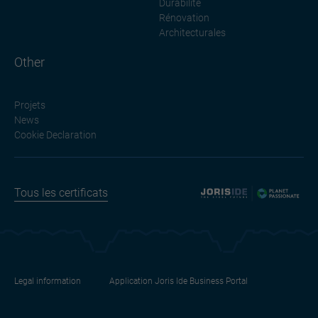
Durabilité
Rénovation
Architecturales
Other
Projets
News
Cookie Declaration
Tous les certificats
Legal information
Application Joris Ide Business Portal