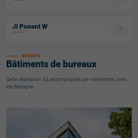
JI Ponant W
RENNES
Bâtiments de bureaux
Cette réalisation fut accompagnée par notre entité Joris
Ide Bretagne.