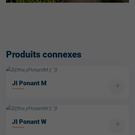
Produits connexes
JI Ponant M
JI Ponant W