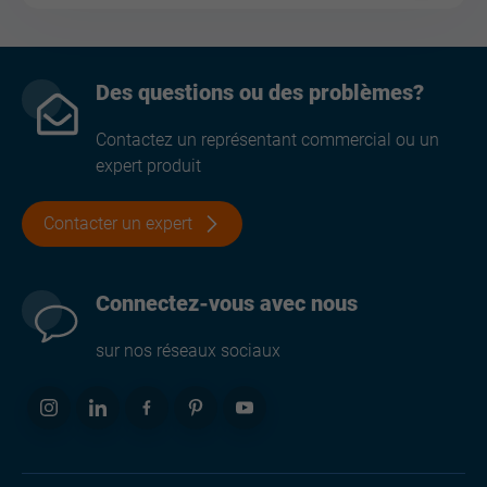
Des questions ou des problèmes?
Contactez un représentant commercial ou un
expert produit
Contacter un expert
Connectez-vous avec nous
sur nos réseaux sociaux