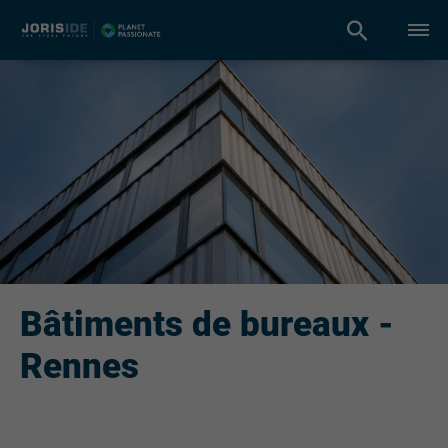
Bâtiments de bureaux -
Rennes