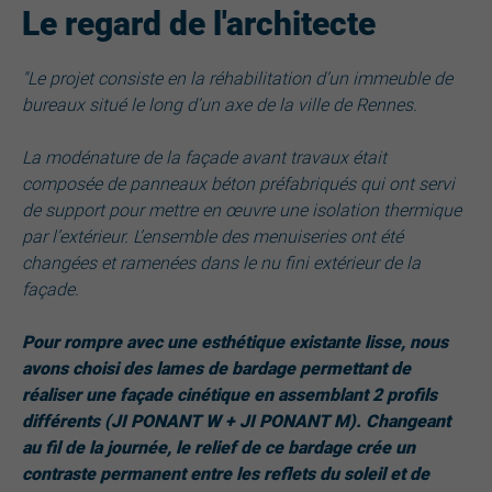
Le regard de l'architecte
"Le projet consiste en la réhabilitation d’un immeuble de
bureaux situé le long d’un axe de la ville de Rennes.
La modénature de la façade avant travaux était
composée de panneaux béton préfabriqués qui ont servi
de support pour mettre en œuvre une isolation thermique
par l’extérieur. L’ensemble des menuiseries ont été
changées et ramenées dans le nu fini extérieur de la
façade.
Pour rompre avec une esthétique existante lisse, nous
avons choisi des lames de bardage permettant de
réaliser une façade cinétique en assemblant 2 profils
différents (JI PONANT W + JI PONANT M). Changeant
au fil de la journée, le relief de ce bardage crée un
contraste permanent entre les reflets du soleil et de