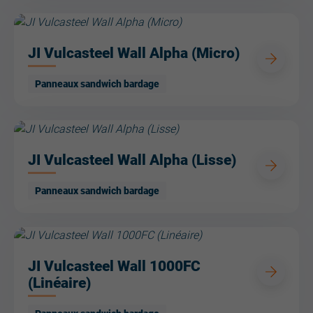
JI Vulcasteel Wall Alpha (Micro)
Panneaux sandwich bardage
JI Vulcasteel Wall Alpha (Lisse)
Panneaux sandwich bardage
JI Vulcasteel Wall 1000FC
(Linéaire)