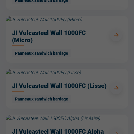
Panneaux sandwich bardage
JI Vulcasteel Wall 1000FC
(Micro)
Panneaux sandwich bardage
JI Vulcasteel Wall 1000FC (Lisse)
Panneaux sandwich bardage
JI Vulcasteel Wall 1000FC Alpha