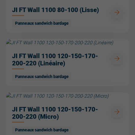
JI FT Wall 1100 80-100 (Lisse)
Panneaux sandwich bardage
JI FT Wall 1100 120-150-170-
200-220 (Linéaire)
Panneaux sandwich bardage
JI FT Wall 1100 120-150-170-
200-220 (Micro)
Panneaux sandwich bardage