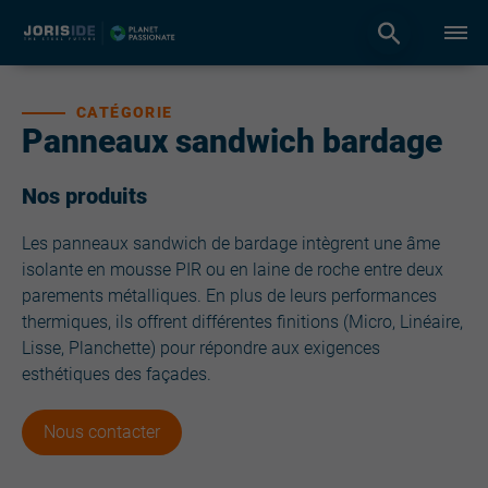
CATÉGORIE
Panneaux sandwich bardage
Nos produits
Les panneaux sandwich de bardage intègrent une âme
isolante en mousse PIR ou en laine de roche entre deux
parements métalliques. En plus de leurs performances
thermiques, ils offrent différentes finitions (Micro, Linéaire,
Lisse, Planchette) pour répondre aux exigences
esthétiques des façades.
Nous contacter