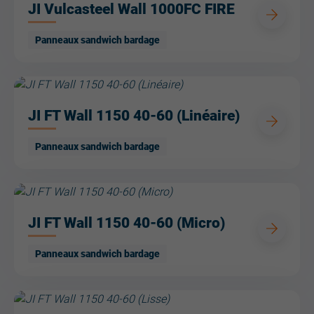
JI Vulcasteel Wall 1000FC FIRE
Panneaux sandwich bardage
JI FT Wall 1150 40-60 (Linéaire)
Panneaux sandwich bardage
JI FT Wall 1150 40-60 (Micro)
Panneaux sandwich bardage