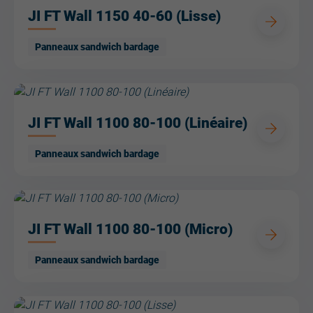
JI FT Wall 1150 40-60 (Lisse)
Panneaux sandwich bardage
JI FT Wall 1100 80-100 (Linéaire)
Panneaux sandwich bardage
JI FT Wall 1100 80-100 (Micro)
Panneaux sandwich bardage