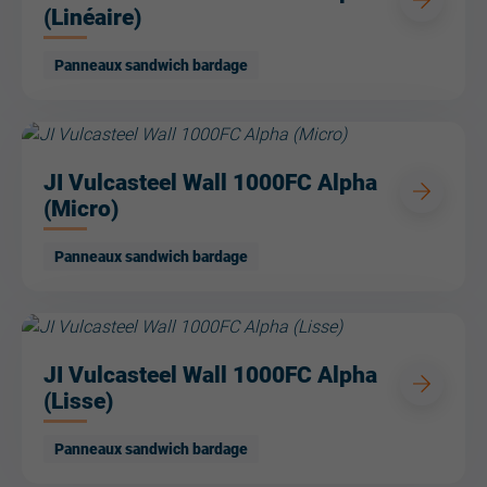
(Linéaire)
Panneaux sandwich bardage
JI Vulcasteel Wall 1000FC Alpha
(Micro)
Panneaux sandwich bardage
JI Vulcasteel Wall 1000FC Alpha
(Lisse)
Panneaux sandwich bardage