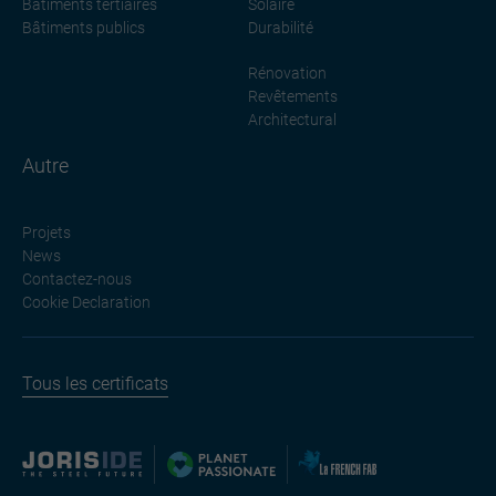
Bâtiments tertiaires
Solaire
Bâtiments publics
Durabilité
Rénovation
Revêtements
Architectural
Autre
Projets
News
Contactez-nous
Cookie Declaration
Tous les certificats