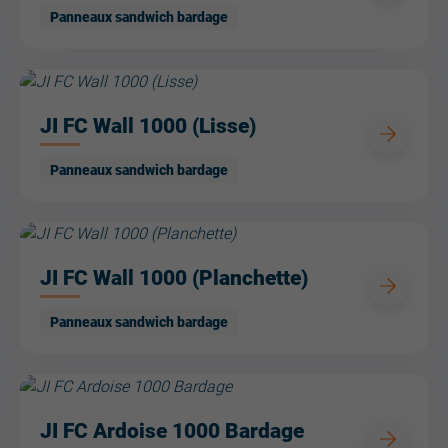
Panneaux sandwich bardage
JI FC Wall 1000 (Lisse)
Panneaux sandwich bardage
JI FC Wall 1000 (Planchette)
Panneaux sandwich bardage
JI FC Ardoise 1000 Bardage