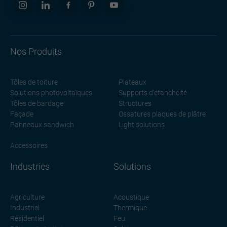
Nos Produits
Tôles de toiture
Plateaux
Solutions photovoltaïques
Supports d'étanchéité
Tôles de bardage
Structures
Façade
Ossatures plaques de plâtre
Panneaux sandwich
Light solutions
Accessoires
Industries
Solutions
Agriculture
Acoustique
Industriel
Thermique
Résidentiel
Feu