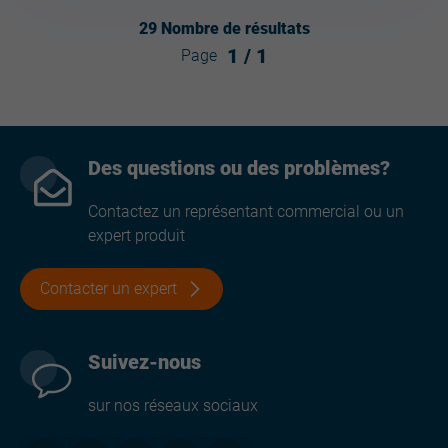
29
Nombre de résultats
1
/
1
Page
Des questions ou des problèmes?
Contactez un représentant commercial ou un
expert produit
Contacter un expert
Suivez-nous
sur nos réseaux sociaux