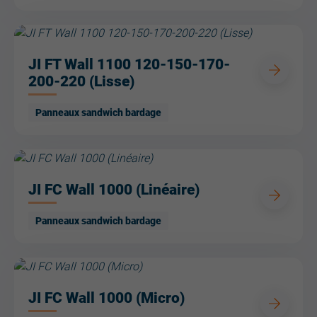
JI FT Wall 1100 120-150-170-
200-220 (Lisse)
Panneaux sandwich bardage
JI FC Wall 1000 (Linéaire)
Panneaux sandwich bardage
JI FC Wall 1000 (Micro)