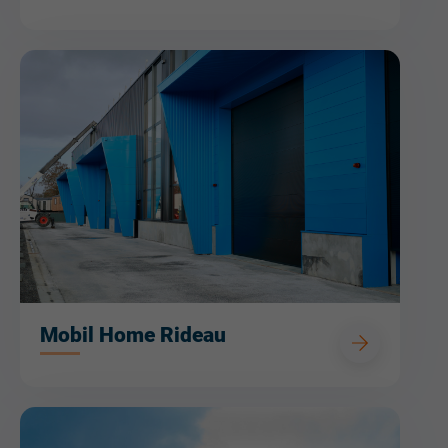
Mobil Home Rideau