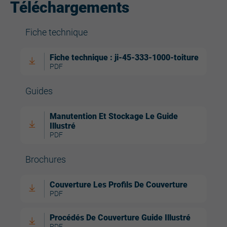
Téléchargements
Fiche technique
Fiche technique : ji-45-333-1000-toiture
PDF
Guides
Manutention Et Stockage Le Guide
Illustré
PDF
Brochures
Couverture Les Profils De Couverture
PDF
Procédés De Couverture Guide Illustré
PDF