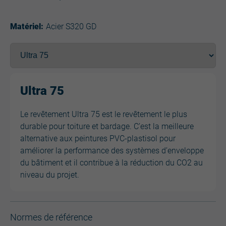
Matériel:
Acier S320 GD
Ultra 75
Le revêtement Ultra 75 est le revêtement le plus
durable pour toiture et bardage. C’est la meilleure
alternative aux peintures PVC-plastisol pour
améliorer la performance des systèmes d’enveloppe
du bâtiment et il contribue à la réduction du CO2 au
niveau du projet.
Normes de référence