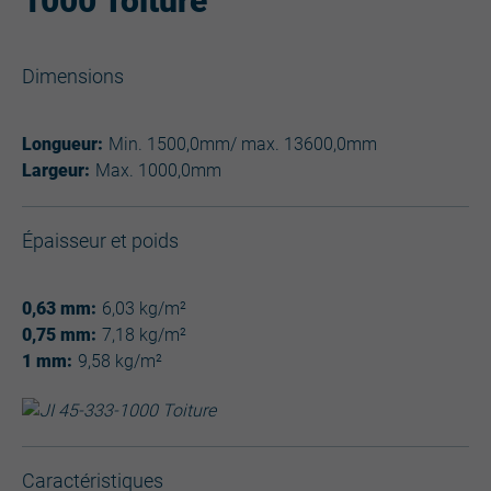
1000 Toiture
Dimensions
Longueur:
Min. 1500,0mm/ max. 13600,0mm
Largeur:
Max. 1000,0mm
Épaisseur et poids
0,63 mm:
6,03 kg/m²
0,75 mm:
7,18 kg/m²
1 mm:
9,58 kg/m²
Caractéristiques