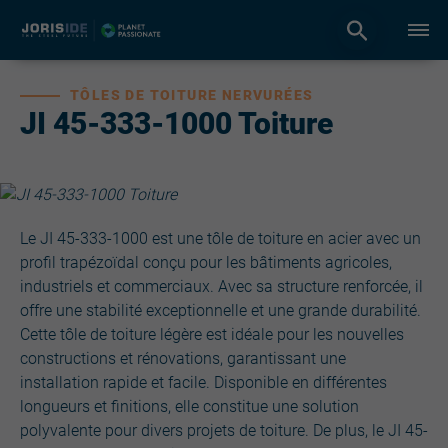
TÔLES DE TOITURE NERVURÉES
JI 45-333-1000 Toiture
Le JI 45-333-1000 est une tôle de toiture en acier avec un
profil trapézoïdal conçu pour les bâtiments agricoles,
industriels et commerciaux. Avec sa structure renforcée, il
offre une stabilité exceptionnelle et une grande durabilité.
Cette tôle de toiture légère est idéale pour les nouvelles
constructions et rénovations, garantissant une
installation rapide et facile. Disponible en différentes
longueurs et finitions, elle constitue une solution
polyvalente pour divers projets de toiture. De plus, le JI 45-