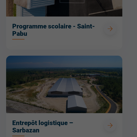
Programme scolaire - Saint-
Pabu
Entrepôt logistique –
Sarbazan