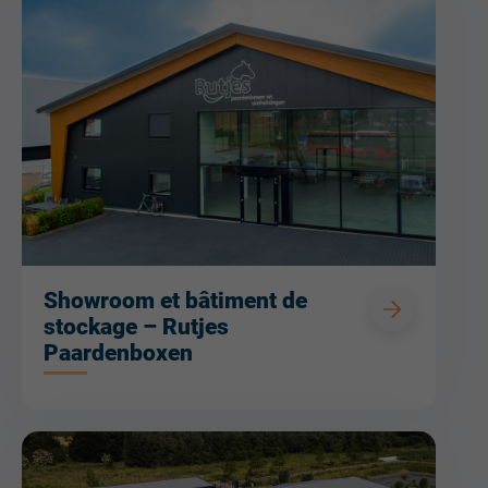
Showroom et bâtiment de
stockage – Rutjes
Paardenboxen