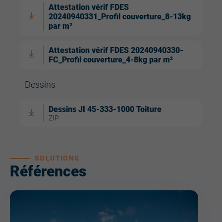
Attestation vérif FDES
20240940331_Profil couverture_8-13kg
par m²
Attestation vérif FDES 20240940330-
FC_Profil couverture_4-8kg par m²
Dessins
Dessins JI 45-333-1000 Toiture
ZIP
SOLUTIONS
Références