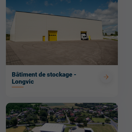
Bâtiment de stockage -
Longvic