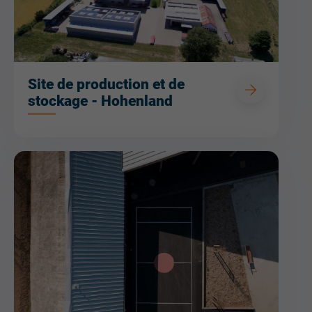
Site de production et de
stockage - Hohenland