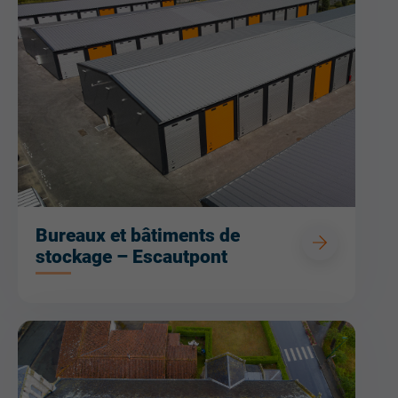
Bureaux et bâtiments de
stockage – Escautpont