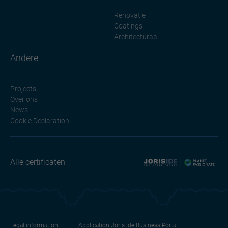
Renovatie
Coatings
Architecturaal
Andere
Projects
Over ons
News
Cookie Declaration
Alle certificaten
Legal information
Application Joris Ide Business Portal