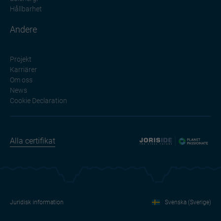
Hållbarhet
Andere
Projekt
Karriärer
Om oss
News
Cookie Declaration
Alla certifikat
Juridisk information
Svenska (Sverige)