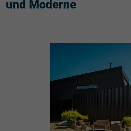
und Moderne