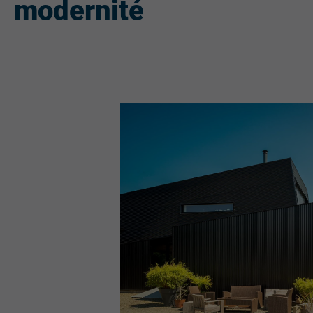
modernité