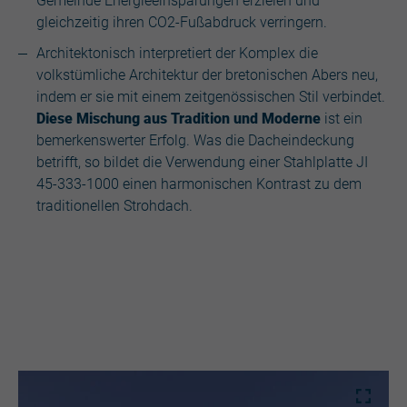
Gemeinde Energieeinsparungen erzielen und
gleichzeitig ihren CO2-Fußabdruck verringern.
Architektonisch interpretiert der Komplex die
volkstümliche Architektur der bretonischen Abers neu,
indem er sie mit einem zeitgenössischen Stil verbindet.
Diese Mischung aus Tradition und Moderne
ist ein
bemerkenswerter Erfolg. Was die Dacheindeckung
betrifft, so bildet die Verwendung einer Stahlplatte JI
45-333-1000 einen harmonischen Kontrast zu dem
traditionellen Strohdach.