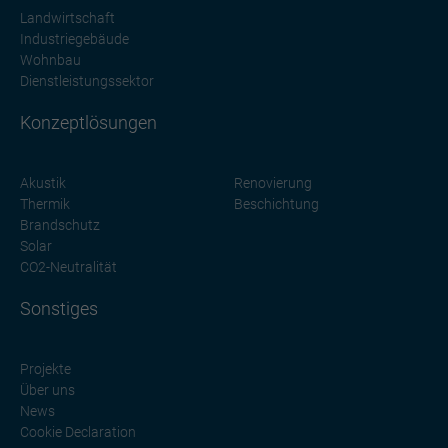
Landwirtschaft
Industriegebäude
Wohnbau
Dienstleistungssektor
Konzeptlösungen
Akustik
Renovierung
Thermik
Beschichtung
Brandschutz
Solar
CO2-Neutralität
Sonstiges
Projekte
Über uns
News
Cookie Declaration