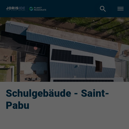
Schulgebäude - Saint-
Pabu