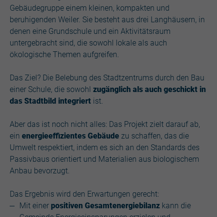
Gebäudegruppe einem kleinen, kompakten und
beruhigenden Weiler. Sie besteht aus drei Langhäusern, in
denen eine Grundschule und ein Aktivitätsraum
untergebracht sind, die sowohl lokale als auch
ökologische Themen aufgreifen.
Das Ziel? Die Belebung des Stadtzentrums durch den Bau
einer Schule, die sowohl
zugänglich als auch geschickt in
das Stadtbild integriert
ist.
Aber das ist noch nicht alles: Das Projekt zielt darauf ab,
ein
energieeffizientes Gebäude
zu schaffen, das die
Umwelt respektiert, indem es sich an den Standards des
Passivbaus orientiert und Materialien aus biologischem
Anbau bevorzugt.
Das Ergebnis wird den Erwartungen gerecht:
Mit einer
positiven Gesamtenergiebilanz
kann die