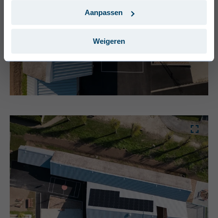
Português (Portugal)
Aanpassen
Weigeren