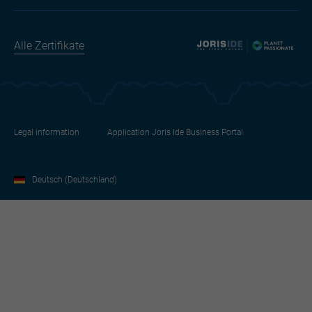
Alle Zertifikate
Legal information
Application Joris Ide Business Portal
Deutsch (Deutschland)