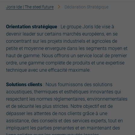
Joris Ide | The steel future
Déclaration Stratégique
Orientation stratégique
: Le groupe Joris Ide vise à
devenir leader sur certains marchés européens, en se
concentrant sur les projets industriels et agricoles de
petite et moyenne envergure dans les segments moyen et
haut de gamme. Nous offrons un service local de premier
ordre, une gamme complète de produits et une expertise
technique avec une efficacité maximale.
Solutions clients
: Nous fournissons des solutions
acoustiques, thermiques et esthétiques innovantes qui
respectent les normes réglementaires, environnementales
et de sécurité les plus strictes. Notre objectif est de
dépasser les attentes de nos clients grâce à une
assistance, des conseils et des services experts, tout en
impliquant les parties prenantes et en maintenant des