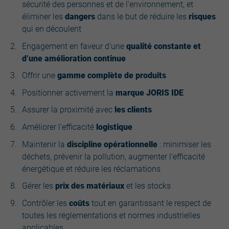
sécurité des personnes et de l’environnement, et
éliminer les
dangers
dans le but de réduire les
risques
qui en découlent
Engagement en faveur d’une
qualité constante et
d’une amélioration continue
Offrir une
gamme complète de produits
Positionner activement la
marque JORIS IDE
Assurer la proximité avec
les clients
Améliorer l’efficacité
logistique
Maintenir la
discipline opérationnelle
: minimiser les
déchets, prévenir la pollution, augmenter l’efficacité
énergétique et réduire les réclamations
Gérer les
prix des matériaux
et les stocks
Contrôler les
coûts
tout en garantissant le respect de
toutes les réglementations et normes industrielles
applicables