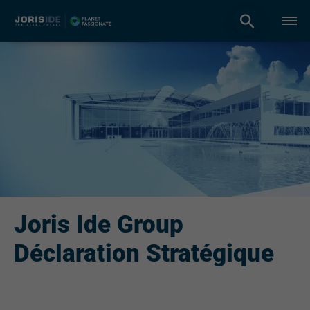
Joris Ide Group
Déclaration Stratégique