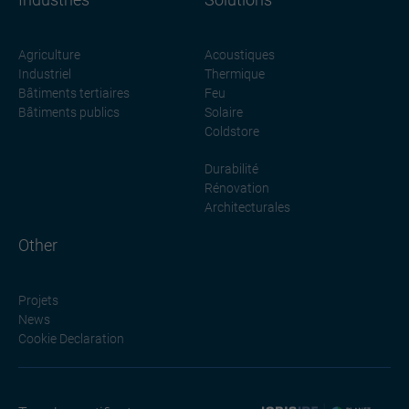
Agriculture
Acoustiques
Industriel
Thermique
Bâtiments tertiaires
Feu
Bâtiments publics
Solaire
Coldstore
Durabilité
Rénovation
Architecturales
Other
Projets
News
Cookie Declaration