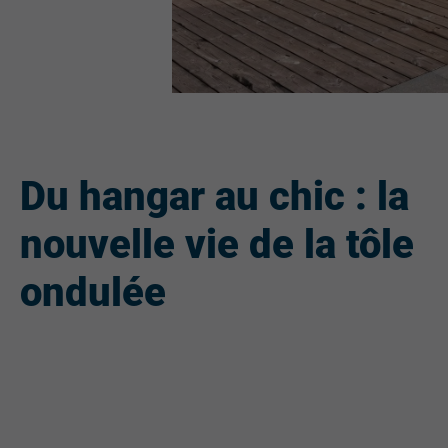
Du hangar au chic : la
nouvelle vie de la tôle
ondulée