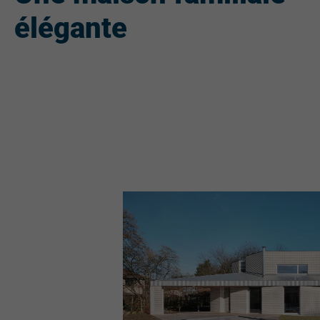
élégante