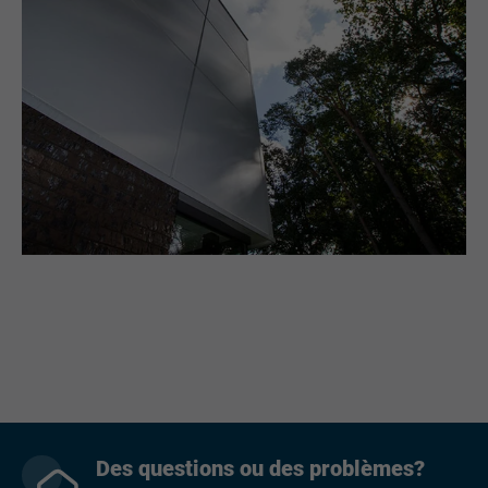
Des questions ou des problèmes?