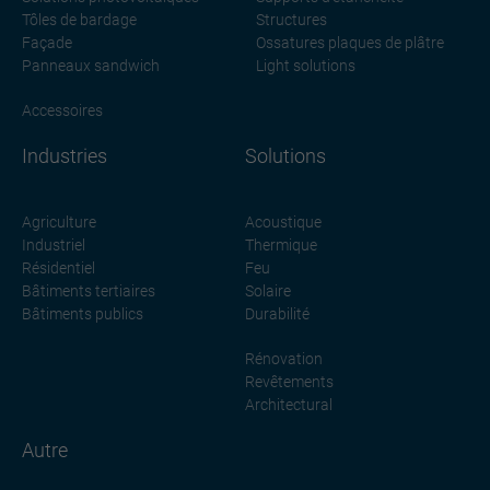
Tôles de bardage
Structures
Façade
Ossatures plaques de plâtre
Panneaux sandwich
Light solutions
Accessoires
Industries
Solutions
Agriculture
Acoustique
Industriel
Thermique
Résidentiel
Feu
Bâtiments tertiaires
Solaire
Bâtiments publics
Durabilité
Rénovation
Revêtements
Architectural
Autre