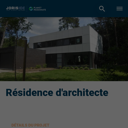
Résidence d'architecte
DÉTAILS DU PROJET