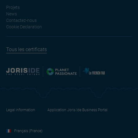
Projets
News
Contactez-nous
Cookie Declaration
Tous les certificats
Legal information
Application Joris Ide Business Portal
Français (France)