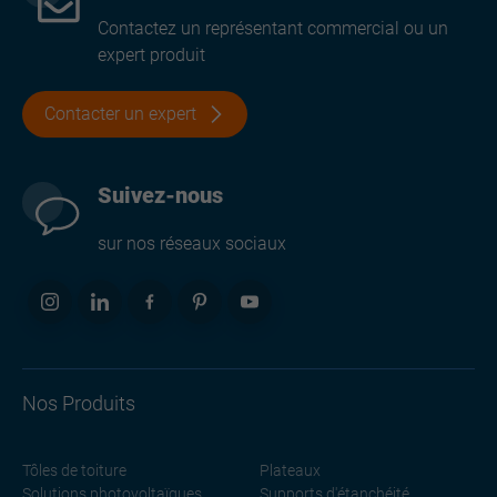
Contactez un représentant commercial ou un
expert produit
Contacter un expert
Suivez-nous
sur nos réseaux sociaux
Nos Produits
Tôles de toiture
Plateaux
Solutions photovoltaïques
Supports d'étanchéité