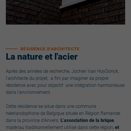
RÉSIDENCE D'ARCHITECTE
La nature et l'acier
Après des années de recherche, Jochen Van HoyDonck,
l'architecte du projet, a fini par imaginer sa propre
résidence avec pour objectif une intégration harmonieuse
dans l'environnement.
Cette résidence se situe dans une commune
néerlandophone de Belgique située en Région flamande
dans la province d'Anvers.
L’association de la brique
,
matériau traditionnellement utilisé dans cette région,
et