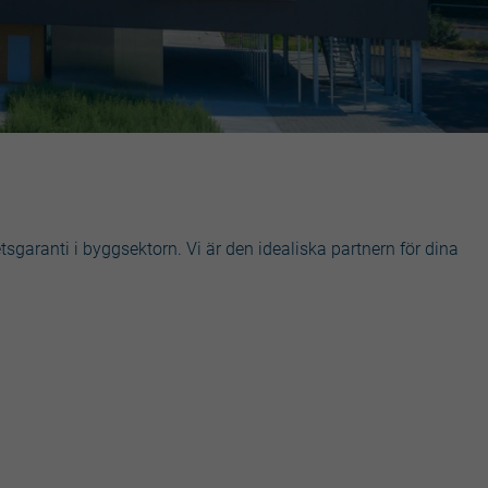
etsgaranti i byggsektorn. Vi är den idealiska partnern för dina