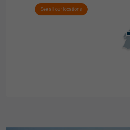
See all our locations