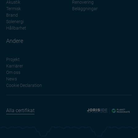
Akustik
Renovering
Termisk
Beläggningar
Brand
Solenergi
Hållbarhet
Andere
Projekt
Karriärer
Om oss
News
Cookie Declaration
Alla certifikat