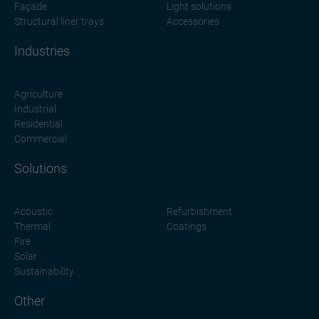
Façade
Light solutions
Structural liner trays
Accessories
Industries
Agriculture
Industrial
Residential
Commercial
Solutions
Acoustic
Refurbishment
Thermal
Coatings
Fire
Solar
Sustainability
Other