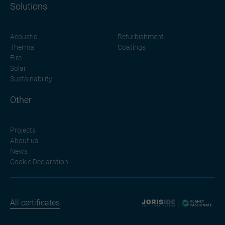
Solutions
Acoustic
Refurbishment
Thermal
Coatings
Fire
Solar
Sustainability
Other
Projects
About us
News
Cookie Declaration
All certificates