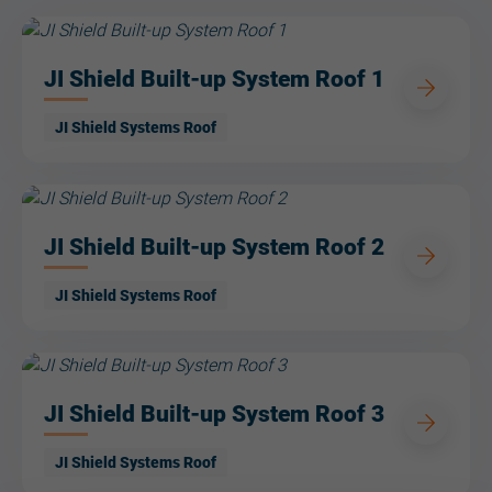
JI Shield Built-up System Roof 1
JI Shield Systems Roof
JI Shield Built-up System Roof 2
JI Shield Systems Roof
JI Shield Built-up System Roof 3
JI Shield Systems Roof